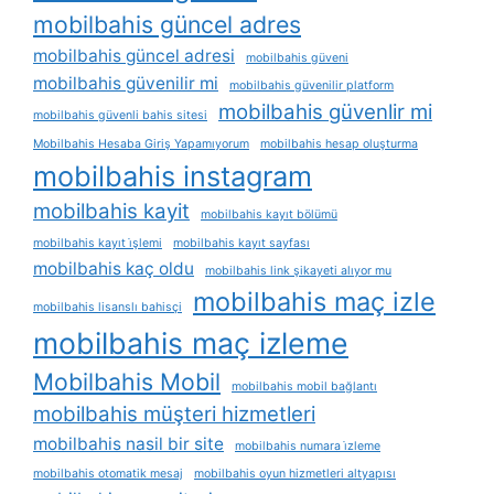
mobilbahis güncel adres
mobilbahis güncel adresi
mobilbahis güveni
mobilbahis güvenilir mi
mobilbahis güvenilir platform
mobilbahis güvenlir mi
mobilbahis güvenli bahis sitesi
Mobilbahis Hesaba Giriş Yapamıyorum
mobilbahis hesap oluşturma
mobilbahis instagram
mobilbahis kayit
mobilbahis kayıt bölümü
mobilbahis kayıt i̇şlemi
mobilbahis kayıt sayfası
mobilbahis kaç oldu
mobilbahis link şikayeti alıyor mu
mobilbahis maç izle
mobilbahis lisanslı bahisçi
mobilbahis maç izleme
Mobilbahis Mobil
mobilbahis mobil bağlantı
mobilbahis müşteri hizmetleri
mobilbahis nasil bir site
mobilbahis numara i̇zleme
mobilbahis otomatik mesaj
mobilbahis oyun hizmetleri altyapısı