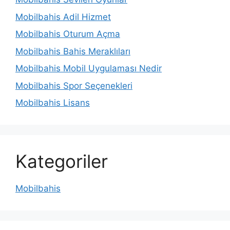
Mobilbahis Adil Hizmet
Mobilbahis Oturum Açma
Mobilbahis Bahis Meraklıları
Mobilbahis Mobil Uygulaması Nedir
Mobilbahis Spor Seçenekleri
Mobilbahis Lisans
Kategoriler
Mobilbahis