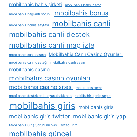
mobilbahis bahis şirketi
mobilbahis bahsi demo
mobilbahis bonus
mobilbahis bağlantı sorunu
mobilbahis canli
mobilbahis bonus sayfası
mobilbahis canli destek
mobilbahis canli maç izle
Mobilbahis Canlı Casino Oyunları
mobilbahis canlı casino
mobilbahis canlı desteği
mobilbahis canlı yayın
mobilbahis casino
mobilbahis casino oyunları
mobilbahis casino sitesi
mobilbahis demo
mobilbahis destek ekibi oyunu hakkında
mobilbahis geniş seçim
mobilbahis giris
mobilbahis girisi
mobilbahis giris twitter
mobilbahis giris yap
Mobilbahis Giriş Sorununu Nasıl Çözebilirim
mobilbahis güncel