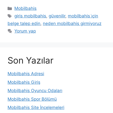
Kategoriler
Mobilbahis
Etiketler
giris mobilbahis
,
güvenilir
,
mobilbahis i̇çin
belge talep edin
,
neden mobilbahis girmiyoruz
Yorum yap
Son Yazılar
Mobilbahis Adresi
Mobilbahis Giriş
Mobilbahis Oyuncu Odaları
Mobilbahis Spor Bölümü
Mobilbahis Site İncelemeleri