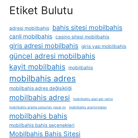
Etiket Bulutu
bahis sitesi mobilbahis
adresi mobilbahis
canli mobilbahis
casino sitesi mobilbahis
giris adresi mobilbahis
giris yap mobilbahis
güncel adresi mobilbahis
kayit mobilbahis
mobilbahis
mobilbahis adres
mobilbahis adres değişikliği
mobilbahis adresi
mobilbahis alan adı verisi
mobilbahis arama sonuçları yasal mı
mobilbahis araştırmaları
mobilbahis bahis
mobilbahis bahis seçenekleri
Mobilbahis Bahis Sitesi