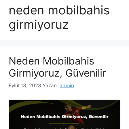
neden mobilbahis
girmiyoruz
Neden Mobilbahis
Girmiyoruz, Güvenilir
Eylül 13, 2023
Yazarı:
admin