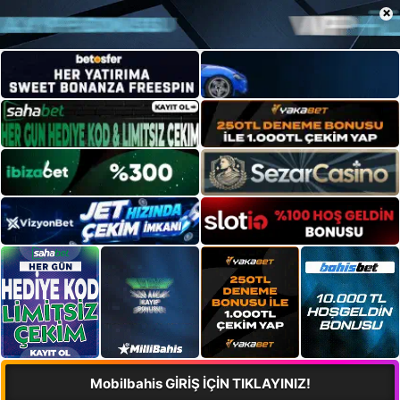
×
Mobilbahis GİRİŞ İÇİN TIKLAYINIZ!