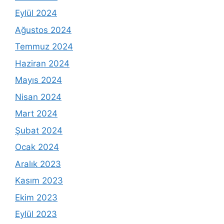
Eylül 2024
Ağustos 2024
Temmuz 2024
Haziran 2024
Mayıs 2024
Nisan 2024
Mart 2024
Şubat 2024
Ocak 2024
Aralık 2023
Kasım 2023
Ekim 2023
Eylül 2023