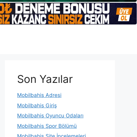
Son Yazılar
Mobilbahis Adresi
Mobilbahis Giriş
Mobilbahis Oyuncu Odaları
Mobilbahis Spor Bölümü
Mobilbahis Site İncelemeleri