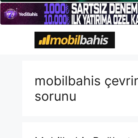
İçeriğe
atla
mobilbahis çevrim
sorunu