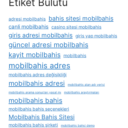
Etiket Bulutu
bahis sitesi mobilbahis
adresi mobilbahis
canli mobilbahis
casino sitesi mobilbahis
giris adresi mobilbahis
giris yap mobilbahis
güncel adresi mobilbahis
kayit mobilbahis
mobilbahis
mobilbahis adres
mobilbahis adres değişikliği
mobilbahis adresi
mobilbahis alan adı verisi
mobilbahis arama sonuçları yasal mı
mobilbahis araştırmaları
mobilbahis bahis
mobilbahis bahis seçenekleri
Mobilbahis Bahis Sitesi
mobilbahis bahis şirketi
mobilbahis bahsi demo