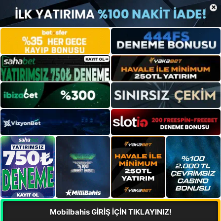
×
Mobilbahis GİRİŞ İÇİN TIKLAYINIZ!