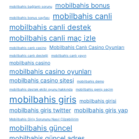
mobilbahis bonus
mobilbahis bağlantı sorunu
mobilbahis canli
mobilbahis bonus sayfası
mobilbahis canli destek
mobilbahis canli maç izle
Mobilbahis Canlı Casino Oyunları
mobilbahis canlı casino
mobilbahis canlı desteği
mobilbahis canlı yayın
mobilbahis casino
mobilbahis casino oyunları
mobilbahis casino sitesi
mobilbahis demo
mobilbahis destek ekibi oyunu hakkında
mobilbahis geniş seçim
mobilbahis giris
mobilbahis girisi
mobilbahis giris twitter
mobilbahis giris yap
Mobilbahis Giriş Sorununu Nasıl Çözebilirim
mobilbahis güncel
mobilbahis güncel adres