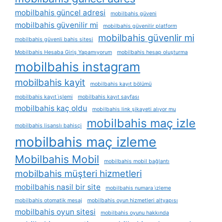
mobilbahis güncel adresi
mobilbahis güveni
mobilbahis güvenilir mi
mobilbahis güvenilir platform
mobilbahis güvenlir mi
mobilbahis güvenli bahis sitesi
Mobilbahis Hesaba Giriş Yapamıyorum
mobilbahis hesap oluşturma
mobilbahis instagram
mobilbahis kayit
mobilbahis kayıt bölümü
mobilbahis kayıt i̇şlemi
mobilbahis kayıt sayfası
mobilbahis kaç oldu
mobilbahis link şikayeti alıyor mu
mobilbahis maç izle
mobilbahis lisanslı bahisçi
mobilbahis maç izleme
Mobilbahis Mobil
mobilbahis mobil bağlantı
mobilbahis müşteri hizmetleri
mobilbahis nasil bir site
mobilbahis numara i̇zleme
mobilbahis otomatik mesaj
mobilbahis oyun hizmetleri altyapısı
mobilbahis oyun sitesi
mobilbahis oyunu hakkında