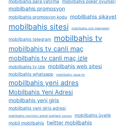
mobilbahis para yatirma
mobilbahis poker oyunları
mobilbahis promosyon
mobilbahis sikayet
mobilbahis promosyon kodu
mobilbahis sitesi
mobilbahis slot makineleri
mobilbahis tv
mobilbahis telegram
mobilbahis tv canli maç
mobilbahis tv canli maç izle
mobilbahis web sitesi
mobilbahis tv izle
mobilbahis whatsapp
mobilbahis yasal mı
mobilbahis yeni adres
Mobilbahis Yeni Adresi
mobilbahis yeni giris
mobilbahis yeni giriş adresi
mobilbahis üyelik
mobilbahis çevrimiçi anketi bağlantı sorunu
twitter mobilbahis
mobil mobilbahis