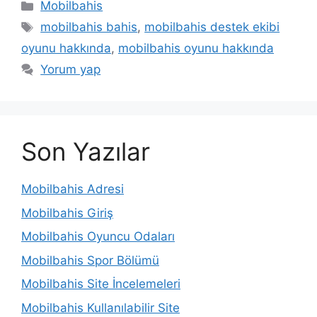
Kategoriler
Mobilbahis
Etiketler
mobilbahis bahis
,
mobilbahis destek ekibi
oyunu hakkında
,
mobilbahis oyunu hakkında
Yorum yap
Son Yazılar
Mobilbahis Adresi
Mobilbahis Giriş
Mobilbahis Oyuncu Odaları
Mobilbahis Spor Bölümü
Mobilbahis Site İncelemeleri
Mobilbahis Kullanılabilir Site