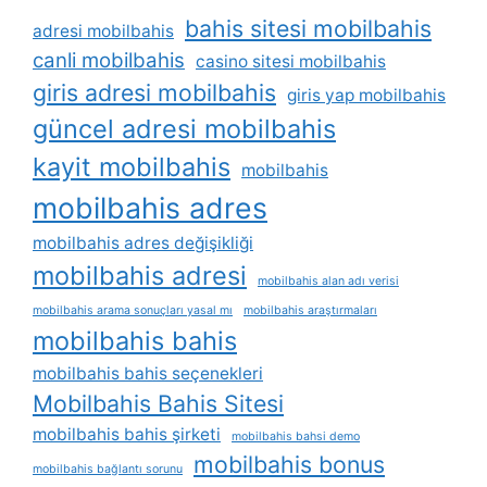
bahis sitesi mobilbahis
adresi mobilbahis
canli mobilbahis
casino sitesi mobilbahis
giris adresi mobilbahis
giris yap mobilbahis
güncel adresi mobilbahis
kayit mobilbahis
mobilbahis
mobilbahis adres
mobilbahis adres değişikliği
mobilbahis adresi
mobilbahis alan adı verisi
mobilbahis arama sonuçları yasal mı
mobilbahis araştırmaları
mobilbahis bahis
mobilbahis bahis seçenekleri
Mobilbahis Bahis Sitesi
mobilbahis bahis şirketi
mobilbahis bahsi demo
mobilbahis bonus
mobilbahis bağlantı sorunu