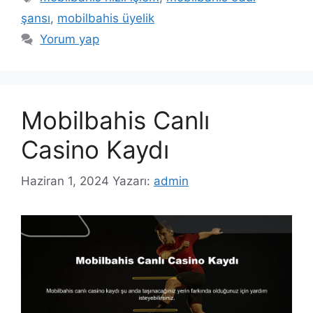
şansı
,
mobilbahis üyelik
Yorum yap
Mobilbahis Canlı
Casino Kaydı
Haziran 1, 2024
Yazarı:
admin