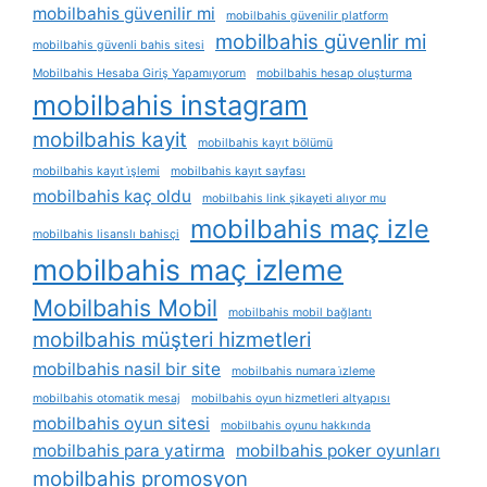
mobilbahis güvenilir mi
mobilbahis güvenilir platform
mobilbahis güvenlir mi
mobilbahis güvenli bahis sitesi
Mobilbahis Hesaba Giriş Yapamıyorum
mobilbahis hesap oluşturma
mobilbahis instagram
mobilbahis kayit
mobilbahis kayıt bölümü
mobilbahis kayıt i̇şlemi
mobilbahis kayıt sayfası
mobilbahis kaç oldu
mobilbahis link şikayeti alıyor mu
mobilbahis maç izle
mobilbahis lisanslı bahisçi
mobilbahis maç izleme
Mobilbahis Mobil
mobilbahis mobil bağlantı
mobilbahis müşteri hizmetleri
mobilbahis nasil bir site
mobilbahis numara i̇zleme
mobilbahis otomatik mesaj
mobilbahis oyun hizmetleri altyapısı
mobilbahis oyun sitesi
mobilbahis oyunu hakkında
mobilbahis para yatirma
mobilbahis poker oyunları
mobilbahis promosyon