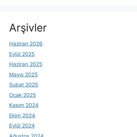
Arşivler
Haziran 2026
Eylül 2025
Haziran 2025
Mayıs 2025
Şubat 2025
Ocak 2025
Kasım 2024
Ekim 2024
Eylül 2024
Ağustos 2024