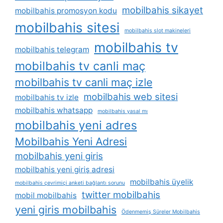
mobilbahis sikayet
mobilbahis promosyon kodu
mobilbahis sitesi
mobilbahis slot makineleri
mobilbahis tv
mobilbahis telegram
mobilbahis tv canli maç
mobilbahis tv canli maç izle
mobilbahis web sitesi
mobilbahis tv izle
mobilbahis whatsapp
mobilbahis yasal mı
mobilbahis yeni adres
Mobilbahis Yeni Adresi
mobilbahis yeni giris
mobilbahis yeni giriş adresi
mobilbahis üyelik
mobilbahis çevrimiçi anketi bağlantı sorunu
twitter mobilbahis
mobil mobilbahis
yeni giris mobilbahis
Ödenmemiş Süreler Mobilbahis