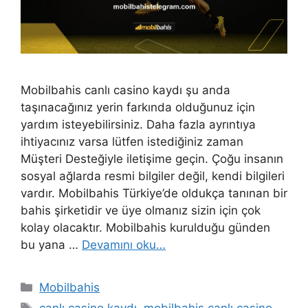
Mobilbahis canlı casino kaydı şu anda
taşınacağınız yerin farkında olduğunuz için
yardım isteyebilirsiniz. Daha fazla ayrıntıya
ihtiyacınız varsa lütfen istediğiniz zaman
Müşteri Desteğiyle iletişime geçin. Çoğu insanın
sosyal ağlarda resmi bilgiler değil, kendi bilgileri
vardır. Mobilbahis Türkiye’de oldukça tanınan bir
bahis şirketidir ve üye olmanız sizin için çok
kolay olacaktır. Mobilbahis kurulduğu günden
bu yana …
Devamını oku…
Kategoriler
Mobilbahis
Etiketler