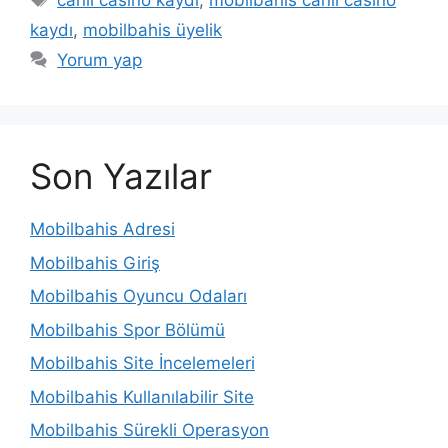
canlı casino kaydı
,
mobilbahis canlı casino
kaydı
,
mobilbahis üyelik
Yorum yap
Son Yazılar
Mobilbahis Adresi
Mobilbahis Giriş
Mobilbahis Oyuncu Odaları
Mobilbahis Spor Bölümü
Mobilbahis Site İncelemeleri
Mobilbahis Kullanılabilir Site
Mobilbahis Sürekli Operasyon