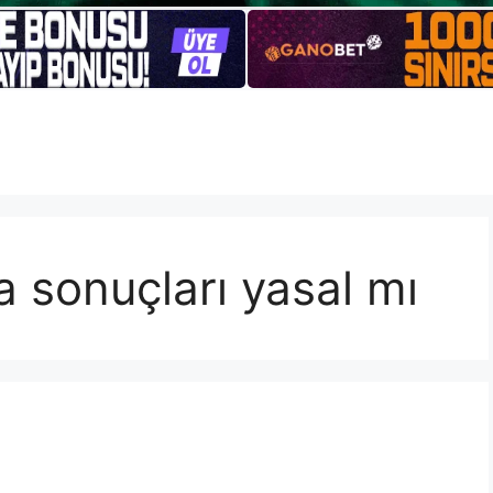
 sonuçları yasal mı