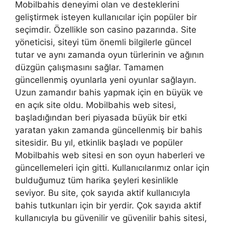
Mobilbahis deneyimi olan ve desteklerini
geliştirmek isteyen kullanıcılar için popüler bir
seçimdir. Özellikle son casino pazarında. Site
yöneticisi, siteyi tüm önemli bilgilerle güncel
tutar ve aynı zamanda oyun türlerinin ve ağının
düzgün çalışmasını sağlar. Tamamen
güncellenmiş oyunlarla yeni oyunlar sağlayın.
Uzun zamandır bahis yapmak için en büyük ve
en açık site oldu. Mobilbahis web sitesi,
başladığından beri piyasada büyük bir etki
yaratan yakın zamanda güncellenmiş bir bahis
sitesidir. Bu yıl, etkinlik başladı ve popüler
Mobilbahis web sitesi en son oyun haberleri ve
güncellemeleri için gitti. Kullanıcılarımız onlar için
bulduğumuz tüm harika şeyleri kesinlikle
seviyor. Bu site, çok sayıda aktif kullanıcıyla
bahis tutkunları için bir yerdir. Çok sayıda aktif
kullanıcıyla bu güvenilir ve güvenilir bahis sitesi,