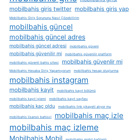
mobilbahis giris twitter
mobilbahis giris yap
Mobilbahis Giriş Sorununu Nasıl Çözebilirim
mobilbahis güncel
mobilbahis güncel adres
mobilbahis güncel adresi
mobilbahis güveni
mobilbahis güvenilir mi
mobilbahis güvenilir platform
mobilbahis güvenlir mi
mobilbahis güvenli bahis sitesi
Mobilbahis Hesaba Giriş Yapamıyorum
mobilbahis hesap oluşturma
mobilbahis instagram
mobilbahis kayit
mobilbahis kayıt bölümü
mobilbahis kayıt i̇şlemi
mobilbahis kayıt sayfası
mobilbahis kaç oldu
mobilbahis link şikayeti alıyor mu
mobilbahis maç izle
mobilbahis lisanslı bahisçi
mobilbahis maç izleme
Mobilbahis Mobil
mobilbahis mobil bağlantı