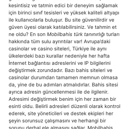
kesintisiz ve tatmin edici bir deneyim sağlamak
için birinci sınıf tesisleri ve yüksek kaliteli altyapı
ile kullanıcılarla buluşur. Bu site güvenilirdir ve
güven üyesi olarak katılabilirsiniz. Ve tahmin et
ne oldu? En son
Mobilbahis türk tanınırlığı
turları
hakkında tüm sulu ayrıntılar var! Avrupa’daki
casinolar ve casino siteleri, Türkiye ile aynı
ülkelerdeki bazı kurallar nedeniyle her hafta
İnternet bağlantısı adreslerini ve IP bilgilerini
değiştirmek zorundadır. Bazı bahis siteleri ve
casinolar durumdan tamamen memnun olmasa
da, yine de bu adımları atmalıdırlar. Bahis sitesi
ayrıca adresin güncellenmesi ile de ilgilenir.
Adresimi değiştirmek benim için her zaman bir
esinti oldu. Belirli adresleri düzenli olarak kontrol
ederek, site yöneticileri ve destek ekipleri her
şeyin sorunsuz çalışmasını ve herhangi bir
sorunu derhal ele almasını sağlar. Mobilbahis