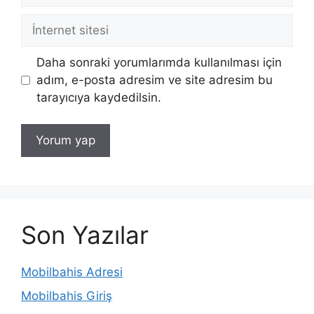
İnternet
sitesi
Daha sonraki yorumlarımda kullanılması için
adım, e-posta adresim ve site adresim bu
tarayıcıya kaydedilsin.
Son Yazılar
Mobilbahis Adresi
Mobilbahis Giriş