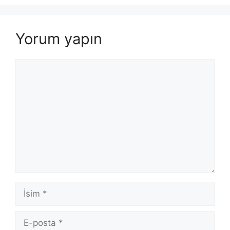
Yorum yapın
Yorum
İsim
E-
posta