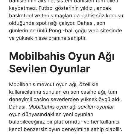
bahislerinin aksine, sistem bahisleri tüm bileti
kaybetmez. Futbol gösterinin yıldızı, ancak
basketbol ve tenis maçları da bahis söz konusu
olduğunda spot ışığı çalıyor. Dahası, son
günlerin en ünlü Pong -ball çoğu web sitesinde
ve yüksek hisse oranına sahiptir.
Mobilbahis Oyun Ağı
Sevilen Oyunlar
Mobilbahis mevcut oyun ağı, özellikle
kullanıcılarına sunulan en son casino ağı, tüm
deneyimli casino severlerden yüksek övgü aldı.
Dahası,
Mobilbahis oyun ağı sevilen oyunlar
oyun dünyasındaki en yeni oyunları
bulabileceğiniz bir platformdur ve her kullanıcı
kendi benzersiz oyun deneyimine sahip olabilir.