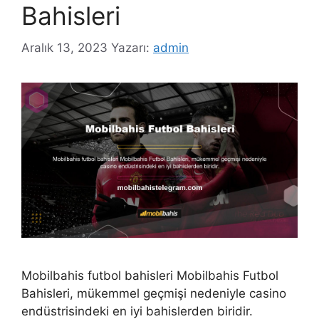
Bahisleri
Aralık 13, 2023
Yazarı:
admin
Mobilbahis futbol bahisleri Mobilbahis Futbol
Bahisleri, mükemmel geçmişi nedeniyle casino
endüstrisindeki en iyi bahislerden biridir.