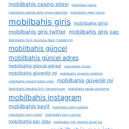
mobilbahis casino sitesi
mobilbahis demo
mobilbahis destek ekibi oyunu hakkında
mobilbahis geniş seçim
mobilbahis giris
mobilbahis girisi
mobilbahis giris twitter
mobilbahis giris yap
Mobilbahis Giriş Sorununu Nasıl Çözebilirim
mobilbahis güncel
mobilbahis güncel adres
mobilbahis güncel adresi
mobilbahis güveni
mobilbahis güvenilir mi
mobilbahis güvenilir platform
mobilbahis güvenlir mi
mobilbahis güvenli bahis sitesi
Mobilbahis Hesaba Giriş Yapamıyorum
mobilbahis hesap oluşturma
mobilbahis instagram
mobilbahis kayit
mobilbahis kayıt bölümü
mobilbahis kayıt i̇şlemi
mobilbahis kayıt sayfası
mobilbahis kaç oldu
mobilbahis link şikayeti alıyor mu