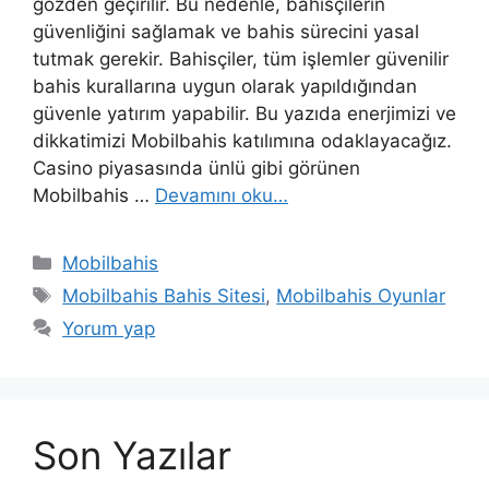
gözden geçirilir. Bu nedenle, bahisçilerin
güvenliğini sağlamak ve bahis sürecini yasal
tutmak gerekir. Bahisçiler, tüm işlemler güvenilir
bahis kurallarına uygun olarak yapıldığından
güvenle yatırım yapabilir. Bu yazıda enerjimizi ve
dikkatimizi Mobilbahis katılımına odaklayacağız.
Casino piyasasında ünlü gibi görünen
Mobilbahis …
Devamını oku…
Kategoriler
Mobilbahis
Etiketler
Mobilbahis Bahis Sitesi
,
Mobilbahis Oyunlar
Yorum yap
Son Yazılar