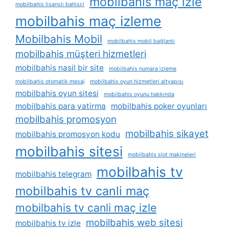
mobilbahis maç izle
mobilbahis lisanslı bahisçi
mobilbahis maç izleme
Mobilbahis Mobil
mobilbahis mobil bağlantı
mobilbahis müşteri hizmetleri
mobilbahis nasil bir site
mobilbahis numara i̇zleme
mobilbahis otomatik mesaj
mobilbahis oyun hizmetleri altyapısı
mobilbahis oyun sitesi
mobilbahis oyunu hakkında
mobilbahis para yatirma
mobilbahis poker oyunları
mobilbahis promosyon
mobilbahis sikayet
mobilbahis promosyon kodu
mobilbahis sitesi
mobilbahis slot makineleri
mobilbahis tv
mobilbahis telegram
mobilbahis tv canli maç
mobilbahis tv canli maç izle
mobilbahis web sitesi
mobilbahis tv izle