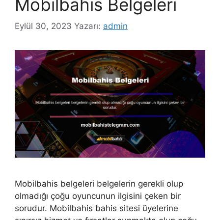
Mobilbahis Belgeleri
Eylül 30, 2023
Yazarı:
admin
Mobilbahis belgeleri belgelerin gerekli olup
olmadığı çoğu oyuncunun ilgisini çeken bir
sorudur. Mobilbahis bahis sitesi üyelerine