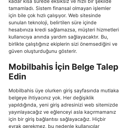
kadar kısa sürede eksiksiz ve hızlı bir şekilde
tamamladı. Sistem finansal olmayan işlemler
için bile çok hızlı çalışıyor. Web sitesinde
sunulan teknoloji, belirtilen süre içinde
hesabınıza kredi sağlamazsa, müşteri hizmetleri
kullanıcıya anında yardım sağlayacaktır. Bu,
birlikte çalıştığınız ekiplerin sizi önemsediğini ve
güven oluşturduğunu gösterir.
Mobilbahis İçin Belge Talep
Edin
Mobilbahis üye olurken giriş sayfasında mutlaka
belgeye ihtiyacınız yok. Her değişiklik
yapıldığında, yeni giriş adresinizi web sitemizde
yayınlayacağız ve eğlenceyi asla kaçırmamanız
için bir giriş bağlantısı sağlayacağız. Hiçbir
evrak gerekmez, bu nedenle kullanıcılar