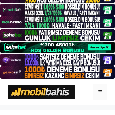
İçeriğe
atla
Menü