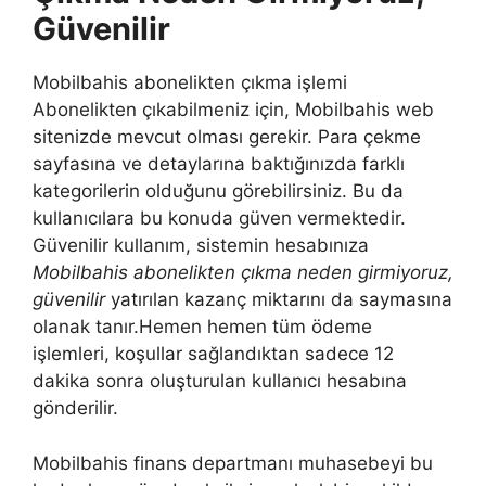
Güvenilir
Mobilbahis abonelikten çıkma işlemi
Abonelikten çıkabilmeniz için, Mobilbahis web
sitenizde mevcut olması gerekir. Para çekme
sayfasına ve detaylarına baktığınızda farklı
kategorilerin olduğunu görebilirsiniz. Bu da
kullanıcılara bu konuda güven vermektedir.
Güvenilir kullanım, sistemin hesabınıza
Mobilbahis abonelikten çıkma neden girmiyoruz,
güvenilir
yatırılan kazanç miktarını da saymasına
olanak tanır.Hemen hemen tüm ödeme
işlemleri, koşullar sağlandıktan sadece 12
dakika sonra oluşturulan kullanıcı hesabına
gönderilir.
Mobilbahis finans departmanı muhasebeyi bu