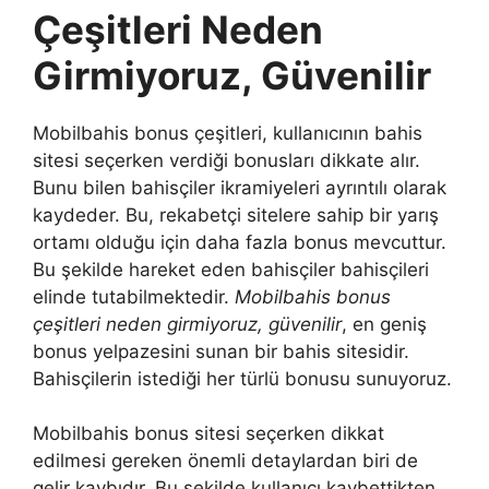
Çeşitleri Neden
Girmiyoruz, Güvenilir
Mobilbahis bonus çeşitleri, kullanıcının bahis
sitesi seçerken verdiği bonusları dikkate alır.
Bunu bilen bahisçiler ikramiyeleri ayrıntılı olarak
kaydeder. Bu, rekabetçi sitelere sahip bir yarış
ortamı olduğu için daha fazla bonus mevcuttur.
Bu şekilde hareket eden bahisçiler bahisçileri
elinde tutabilmektedir.
Mobilbahis bonus
çeşitleri neden girmiyoruz, güvenilir
, en geniş
bonus yelpazesini sunan bir bahis sitesidir.
Bahisçilerin istediği her türlü bonusu sunuyoruz.
Mobilbahis bonus sitesi seçerken dikkat
edilmesi gereken önemli detaylardan biri de
gelir kaybıdır. Bu şekilde kullanıcı kaybettikten