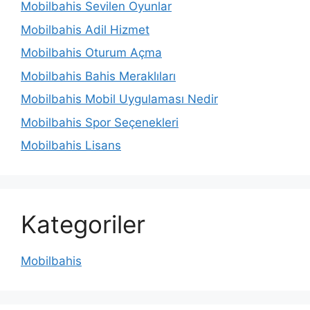
Mobilbahis Sevilen Oyunlar
Mobilbahis Adil Hizmet
Mobilbahis Oturum Açma
Mobilbahis Bahis Meraklıları
Mobilbahis Mobil Uygulaması Nedir
Mobilbahis Spor Seçenekleri
Mobilbahis Lisans
Kategoriler
Mobilbahis