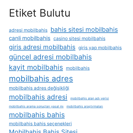
Etiket Bulutu
bahis sitesi mobilbahis
adresi mobilbahis
canli mobilbahis
casino sitesi mobilbahis
giris adresi mobilbahis
giris yap mobilbahis
güncel adresi mobilbahis
kayit mobilbahis
mobilbahis
mobilbahis adres
mobilbahis adres değişikliği
mobilbahis adresi
mobilbahis alan adı verisi
mobilbahis arama sonuçları yasal mı
mobilbahis araştırmaları
mobilbahis bahis
mobilbahis bahis seçenekleri
Mobilbahis Bahis Sitesi