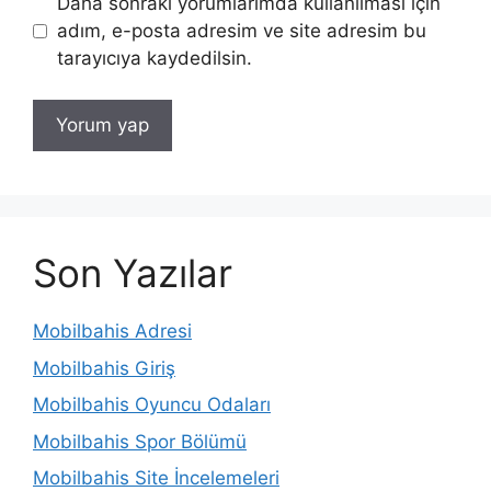
Daha sonraki yorumlarımda kullanılması için
adım, e-posta adresim ve site adresim bu
tarayıcıya kaydedilsin.
Son Yazılar
Mobilbahis Adresi
Mobilbahis Giriş
Mobilbahis Oyuncu Odaları
Mobilbahis Spor Bölümü
Mobilbahis Site İncelemeleri