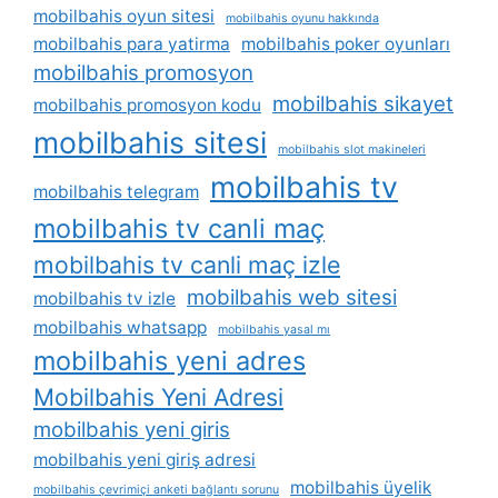
mobilbahis oyun sitesi
mobilbahis oyunu hakkında
mobilbahis para yatirma
mobilbahis poker oyunları
mobilbahis promosyon
mobilbahis sikayet
mobilbahis promosyon kodu
mobilbahis sitesi
mobilbahis slot makineleri
mobilbahis tv
mobilbahis telegram
mobilbahis tv canli maç
mobilbahis tv canli maç izle
mobilbahis web sitesi
mobilbahis tv izle
mobilbahis whatsapp
mobilbahis yasal mı
mobilbahis yeni adres
Mobilbahis Yeni Adresi
mobilbahis yeni giris
mobilbahis yeni giriş adresi
mobilbahis üyelik
mobilbahis çevrimiçi anketi bağlantı sorunu