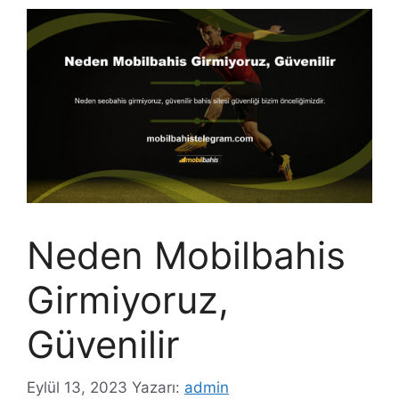
Neden Mobilbahis
Girmiyoruz,
Güvenilir
Eylül 13, 2023
Yazarı:
admin