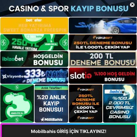
×
Mobilbahis GİRİŞ İÇİN TIKLAYINIZ!