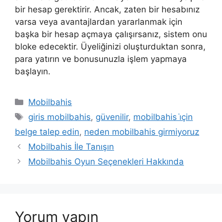
bir hesap gerektirir. Ancak, zaten bir hesabınız
varsa veya avantajlardan yararlanmak için
başka bir hesap açmaya çalışırsanız, sistem onu
​​bloke edecektir. Üyeliğinizi oluşturduktan sonra,
para yatırın ve bonusunuzla işlem yapmaya
başlayın.
Kategoriler
Mobilbahis
Etiketler
giris mobilbahis
,
güvenilir
,
mobilbahis i̇çin
belge talep edin
,
neden mobilbahis girmiyoruz
Mobilbahis İle Tanışın
Mobilbahis Oyun Seçenekleri Hakkında
Yorum yapın