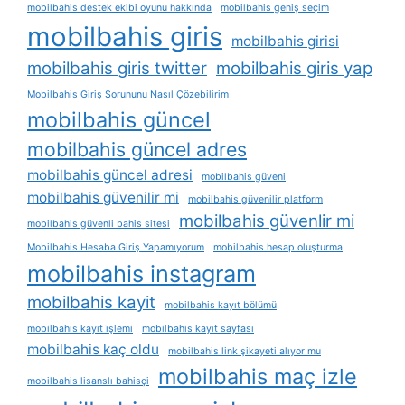
mobilbahis destek ekibi oyunu hakkında
mobilbahis geniş seçim
mobilbahis giris
mobilbahis girisi
mobilbahis giris twitter
mobilbahis giris yap
Mobilbahis Giriş Sorununu Nasıl Çözebilirim
mobilbahis güncel
mobilbahis güncel adres
mobilbahis güncel adresi
mobilbahis güveni
mobilbahis güvenilir mi
mobilbahis güvenilir platform
mobilbahis güvenlir mi
mobilbahis güvenli bahis sitesi
Mobilbahis Hesaba Giriş Yapamıyorum
mobilbahis hesap oluşturma
mobilbahis instagram
mobilbahis kayit
mobilbahis kayıt bölümü
mobilbahis kayıt i̇şlemi
mobilbahis kayıt sayfası
mobilbahis kaç oldu
mobilbahis link şikayeti alıyor mu
mobilbahis maç izle
mobilbahis lisanslı bahisçi