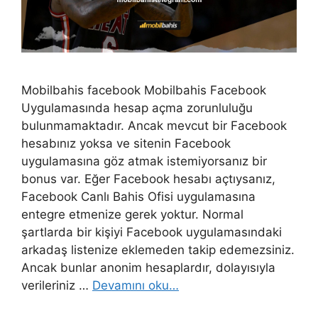
Mobilbahis facebook Mobilbahis Facebook
Uygulamasında hesap açma zorunluluğu
bulunmamaktadır. Ancak mevcut bir Facebook
hesabınız yoksa ve sitenin Facebook
uygulamasına göz atmak istemiyorsanız bir
bonus var. Eğer Facebook hesabı açtıysanız,
Facebook Canlı Bahis Ofisi uygulamasına
entegre etmenize gerek yoktur. Normal
şartlarda bir kişiyi Facebook uygulamasındaki
arkadaş listenize eklemeden takip edemezsiniz.
Ancak bunlar anonim hesaplardır, dolayısıyla
verileriniz …
Devamını oku…