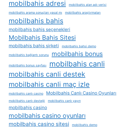
mobilbahis adresi
mobilbahis alan adı verisi
mobilbahis arama sonuçları yasal mı
mobilbahis araştırmaları
mobilbahis bahis
mobilbahis bahis seçenekleri
Mobilbahis Bahis Sitesi
mobilbahis bahis şirketi
mobilbahis bahsi demo
mobilbahis bonus
mobilbahis bağlantı sorunu
mobilbahis canli
mobilbahis bonus sayfası
mobilbahis canli destek
mobilbahis canli maç izle
Mobilbahis Canlı Casino Oyunları
mobilbahis canlı casino
mobilbahis canlı desteği
mobilbahis canlı yayın
mobilbahis casino
mobilbahis casino oyunları
mobilbahis casino sitesi
mobilbahis demo