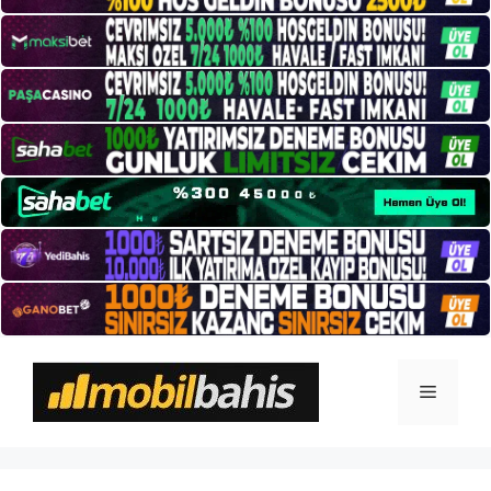
İçeriğe
atla
Menü