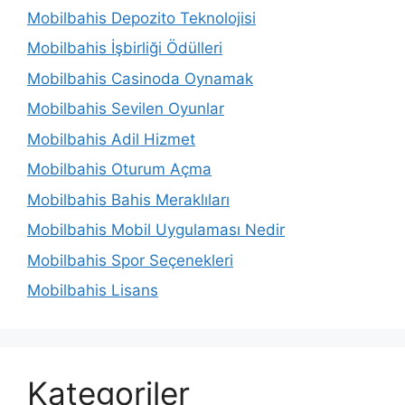
Mobilbahis Depozito Teknolojisi
Mobilbahis İşbirliği Ödülleri
Mobilbahis Casinoda Oynamak
Mobilbahis Sevilen Oyunlar
Mobilbahis Adil Hizmet
Mobilbahis Oturum Açma
Mobilbahis Bahis Meraklıları
Mobilbahis Mobil Uygulaması Nedir
Mobilbahis Spor Seçenekleri
Mobilbahis Lisans
Kategoriler