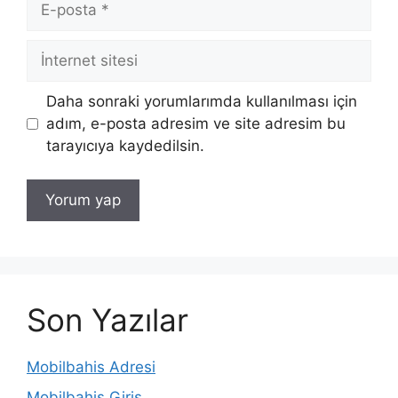
posta
İnternet
sitesi
Daha sonraki yorumlarımda kullanılması için
adım, e-posta adresim ve site adresim bu
tarayıcıya kaydedilsin.
Son Yazılar
Mobilbahis Adresi
Mobilbahis Giriş