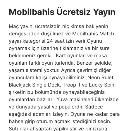
Mobilbahis Ücretsiz Yayın
Maç yayını ücretsizdir, hiç kimse bakiyenin
dengesinden düşülmez ve Mobilbahis Match
yayın kategorisi 24 saat izin verir.Oyunu
oynamak için üzerine tıklamanız ve bir süre
beklemeniz gerekir. Kart oyunları ve masa
oyunları farklı oyun türleridir. Benzer şekilde,
yaşam sistemi yoktur. Ayrıca çevrimiçi diğer
oyunculara karşı oynayabilirsiniz. Neon Rulet,
Blackjack Single Deck, Troop It ve Lucky Spin,
şirketin bu bölümünde oynayabileceğiniz
oyunlardan bazıları. Yuva makineleri ülkemizde
ve dünyada yasal ve popülerdir. Sadece
aşağıdaki adımları izleyin. Oyuna ne kadar para
bahse girip oturum açmak istediğinizi seçin.
Sütunlar ahşaptan yapılmıştır ve bir ızgara