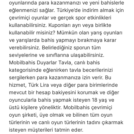
oyunlarında para kazanmanızı ve yeni bahislerle
eğlenmenizi sağlar. Türkiye’de indirim almak için
çevrimiçi oyunlar ve gerçek spor etkinlikleri
kullanabilirsiniz. Kuponları ayrı veya birlikte
kullanabilir misiniz? Mümkün olan yarış oyunları
ve yarışlarda bahis yapmayı bırakmaya karar
verebilirsiniz. Belirlediğiniz sporun tüm
seviyelerine ve sınıflarına ulaşabilirsiniz.
Mobilbahis Duyarlar Tavla, canlı bahis
kategorisinde eğlenirken tavla becerilerinizi
sergilerken para kazanmanıza izin verir. Bu
hizmet, Türk Lira veya diğer para birimlerinde
mevcut bir hesap bakiyesini korumak ve diğer
oyuncularla bahis yapmak isteyen 18 yaş ve
üstü kişilere yöneliktir. Mobilbahis çevrimiçi
oyun şirketi, üye olmak ve bilinen tüm oyun
türlerinin ve canlı oyun türlerinin tadını çıkarmak
isteyen müşterileri tatmin eder.