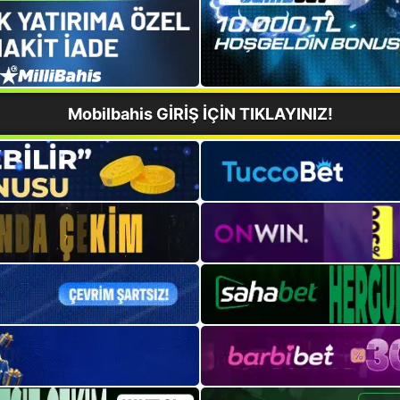
Mobilbahis GİRİŞ İÇİN TIKLAYINIZ!