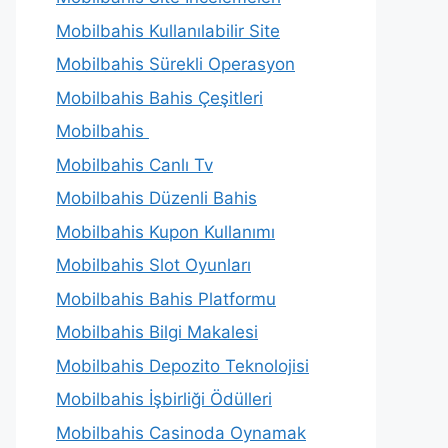
Mobilbahis Kullanılabilir Site
Mobilbahis Sürekli Operasyon
Mobilbahis Bahis Çeşitleri
Mobilbahis
Mobilbahis Canlı Tv
Mobilbahis Düzenli Bahis
Mobilbahis Kupon Kullanımı
Mobilbahis Slot Oyunları
Mobilbahis Bahis Platformu
Mobilbahis Bilgi Makalesi
Mobilbahis Depozito Teknolojisi
Mobilbahis İşbirliği Ödülleri
Mobilbahis Casinoda Oynamak