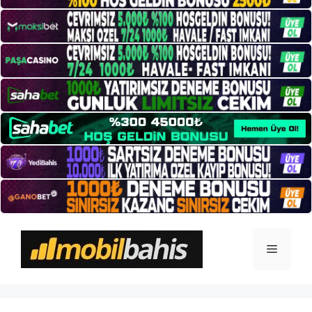
İçeriğe
atla
Menü