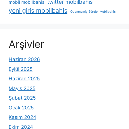
twitter mobilbahis
mobil mobilbahis
yeni giris mobilbahis
Ödenmemiş Süreler Mobilbahis
Arşivler
Haziran 2026
Eylül 2025
Haziran 2025
Mayıs 2025
Şubat 2025
Ocak 2025
Kasım 2024
Ekim 2024