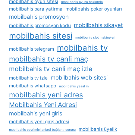
mobilbahis oyun sitesi
mobilbahis oyunu hakkında
mobilbahis para yatirma
mobilbahis poker oyunları
mobilbahis promosyon
mobilbahis sikayet
mobilbahis promosyon kodu
mobilbahis sitesi
mobilbahis slot makineleri
mobilbahis tv
mobilbahis telegram
mobilbahis tv canli maç
mobilbahis tv canli maç izle
mobilbahis web sitesi
mobilbahis tv izle
mobilbahis whatsapp
mobilbahis yasal mı
mobilbahis yeni adres
Mobilbahis Yeni Adresi
mobilbahis yeni giris
mobilbahis yeni giriş adresi
mobilbahis üyelik
mobilbahis çevrimiçi anketi bağlantı sorunu