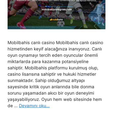
Mobilbahis canlı casino Mobilbahis canlı casino
hizmetinden keyif alacağınıza inanıyoruz. Canlı
oyun oynamayı tercih eden oyuncular önemli
miktarlarda para kazanma potansiyeline
sahiptir. Mobilbahis platformu kurulmuş olup,
casino lisansına sahiptir ve hukuki hizmetler
sunmaktadır. Sahip olduğumuz altyapı
sayesinde kritik oyun anlarında bile donma
sorunu yaşamadan akıcı bir oyun deneyimi
yaşayabiliyoruz. Oyun hem web sitesinde hem
de …
Devamını oku…