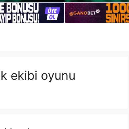
k ekibi oyunu