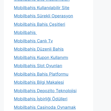
Mobilbahis Kullanılabilir Site
Mobilbahis Sürekli Operasyon
Mobilbahis Bahis Çeşitleri
Mobilbahis
Mobilbahis Canlı Tv
Mobilbahis Düzenli Bahis
Mobilbahis Kupon Kullanımı
Mobilbahis Slot Oyunları
Mobilbahis Bahis Platformu
Mobilbahis Bilgi Makalesi
Mobilbahis Depozito Teknolojisi
Mobilbahis İşbirliği Ödülleri
Mobilbahis Casinoda Oynamak