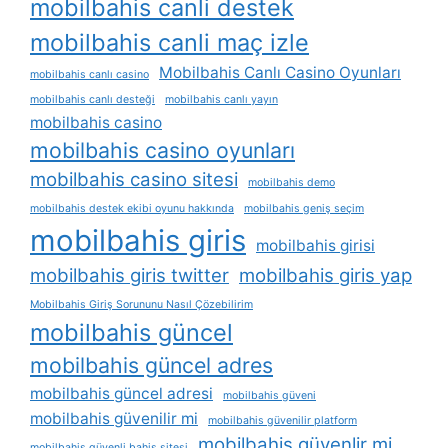
mobilbahis canli destek
mobilbahis canli maç izle
Mobilbahis Canlı Casino Oyunları
mobilbahis canlı casino
mobilbahis canlı desteği
mobilbahis canlı yayın
mobilbahis casino
mobilbahis casino oyunları
mobilbahis casino sitesi
mobilbahis demo
mobilbahis destek ekibi oyunu hakkında
mobilbahis geniş seçim
mobilbahis giris
mobilbahis girisi
mobilbahis giris twitter
mobilbahis giris yap
Mobilbahis Giriş Sorununu Nasıl Çözebilirim
mobilbahis güncel
mobilbahis güncel adres
mobilbahis güncel adresi
mobilbahis güveni
mobilbahis güvenilir mi
mobilbahis güvenilir platform
mobilbahis güvenlir mi
mobilbahis güvenli bahis sitesi