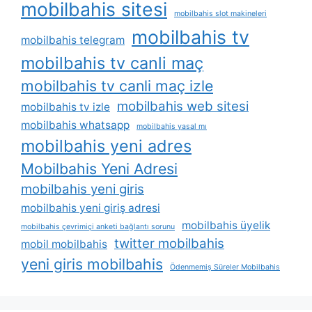
mobilbahis sitesi
mobilbahis slot makineleri
mobilbahis tv
mobilbahis telegram
mobilbahis tv canli maç
mobilbahis tv canli maç izle
mobilbahis web sitesi
mobilbahis tv izle
mobilbahis whatsapp
mobilbahis yasal mı
mobilbahis yeni adres
Mobilbahis Yeni Adresi
mobilbahis yeni giris
mobilbahis yeni giriş adresi
mobilbahis üyelik
mobilbahis çevrimiçi anketi bağlantı sorunu
twitter mobilbahis
mobil mobilbahis
yeni giris mobilbahis
Ödenmemiş Süreler Mobilbahis