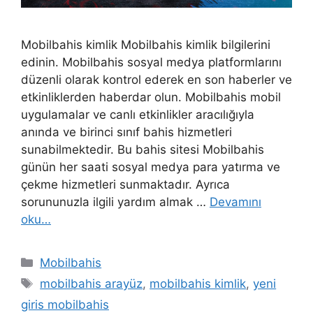
Mobilbahis kimlik Mobilbahis kimlik bilgilerini
edinin. Mobilbahis sosyal medya platformlarını
düzenli olarak kontrol ederek en son haberler ve
etkinliklerden haberdar olun. Mobilbahis mobil
uygulamalar ve canlı etkinlikler aracılığıyla
anında ve birinci sınıf bahis hizmetleri
sunabilmektedir. Bu bahis sitesi Mobilbahis
günün her saati sosyal medya para yatırma ve
çekme hizmetleri sunmaktadır. Ayrıca
sorununuzla ilgili yardım almak …
Devamını
oku…
Kategoriler
Mobilbahis
Etiketler
mobilbahis arayüz
,
mobilbahis kimlik
,
yeni
giris mobilbahis