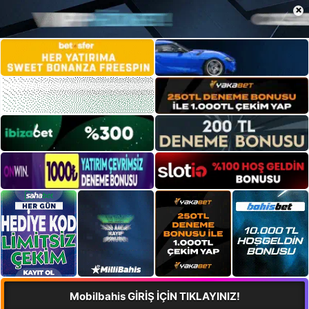
×
Mobilbahis GİRİŞ İÇİN TIKLAYINIZ!