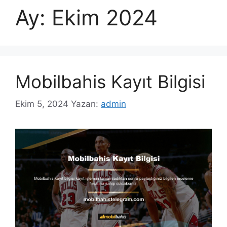
Ay:
Ekim 2024
Mobilbahis Kayıt Bilgisi
Ekim 5, 2024
Yazarı:
admin