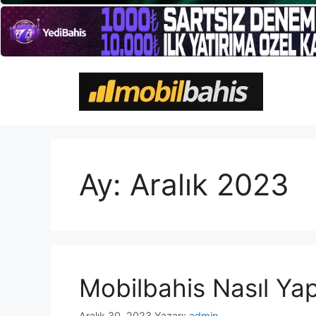
İçeriğe
atla
Ay:
Aralık 2023
Mobilbahis Nasıl Yapı
Aralık 30, 2023
Yazarı:
admin