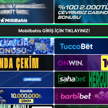
Mobilbahis GİRİŞ İÇİN TIKLAYINIZ!