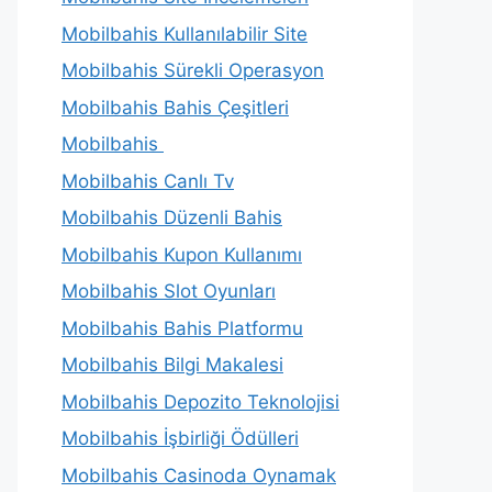
Mobilbahis Kullanılabilir Site
Mobilbahis Sürekli Operasyon
Mobilbahis Bahis Çeşitleri
Mobilbahis
Mobilbahis Canlı Tv
Mobilbahis Düzenli Bahis
Mobilbahis Kupon Kullanımı
Mobilbahis Slot Oyunları
Mobilbahis Bahis Platformu
Mobilbahis Bilgi Makalesi
Mobilbahis Depozito Teknolojisi
Mobilbahis İşbirliği Ödülleri
Mobilbahis Casinoda Oynamak