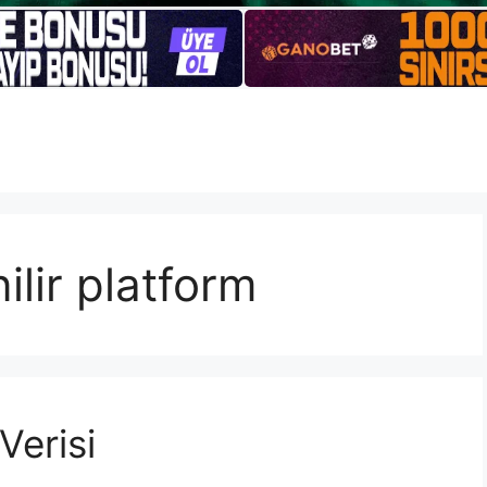
lir platform
Verisi