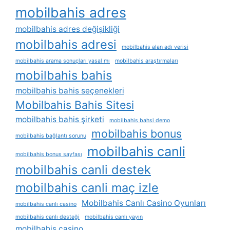
mobilbahis adres
mobilbahis adres değişikliği
mobilbahis adresi
mobilbahis alan adı verisi
mobilbahis arama sonuçları yasal mı
mobilbahis araştırmaları
mobilbahis bahis
mobilbahis bahis seçenekleri
Mobilbahis Bahis Sitesi
mobilbahis bahis şirketi
mobilbahis bahsi demo
mobilbahis bonus
mobilbahis bağlantı sorunu
mobilbahis canli
mobilbahis bonus sayfası
mobilbahis canli destek
mobilbahis canli maç izle
Mobilbahis Canlı Casino Oyunları
mobilbahis canlı casino
mobilbahis canlı desteği
mobilbahis canlı yayın
mobilbahis casino