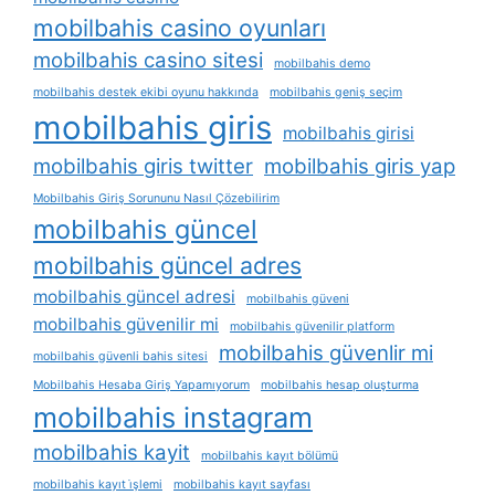
mobilbahis casino oyunları
mobilbahis casino sitesi
mobilbahis demo
mobilbahis destek ekibi oyunu hakkında
mobilbahis geniş seçim
mobilbahis giris
mobilbahis girisi
mobilbahis giris twitter
mobilbahis giris yap
Mobilbahis Giriş Sorununu Nasıl Çözebilirim
mobilbahis güncel
mobilbahis güncel adres
mobilbahis güncel adresi
mobilbahis güveni
mobilbahis güvenilir mi
mobilbahis güvenilir platform
mobilbahis güvenlir mi
mobilbahis güvenli bahis sitesi
Mobilbahis Hesaba Giriş Yapamıyorum
mobilbahis hesap oluşturma
mobilbahis instagram
mobilbahis kayit
mobilbahis kayıt bölümü
mobilbahis kayıt i̇şlemi
mobilbahis kayıt sayfası