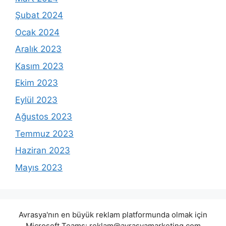
Şubat 2024
Ocak 2024
Aralık 2023
Kasım 2023
Ekim 2023
Eylül 2023
Ağustos 2023
Temmuz 2023
Haziran 2023
Mayıs 2023
Avrasya'nın en büyük reklam platformunda olmak için
Microsoft Teams:
reklam@avrasyamarketing.com