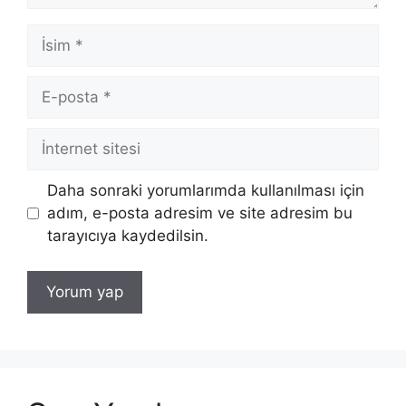
İsim
E-
posta
İnternet
sitesi
Daha sonraki yorumlarımda kullanılması için
adım, e-posta adresim ve site adresim bu
tarayıcıya kaydedilsin.