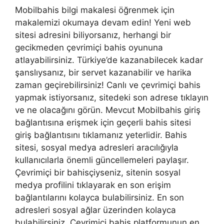
Mobilbahis bilgi makalesi öğrenmek için
makalemizi okumaya devam edin! Yeni web
sitesi adresini biliyorsanız, herhangi bir
gecikmeden çevrimiçi bahis oyununa
atlayabilirsiniz. Türkiye’de kazanabilecek kadar
şanslıysanız, bir servet kazanabilir ve harika
zaman geçirebilirsiniz! Canlı ve çevrimiçi bahis
yapmak istiyorsanız, sitedeki son adrese tıklayın
ve ne olacağını görün. Mevcut Mobilbahis giriş
bağlantısına erişmek için geçerli bahis sitesi
giriş bağlantısını tıklamanız yeterlidir. Bahis
sitesi, sosyal medya adresleri aracılığıyla
kullanıcılarla önemli güncellemeleri paylaşır.
Çevrimiçi bir bahisçiyseniz, sitenin sosyal
medya profilini tıklayarak en son erişim
bağlantılarını kolayca bulabilirsiniz. En son
adresleri sosyal ağlar üzerinden kolayca
bulabilirsiniz. Çevrimiçi bahis platformunun en