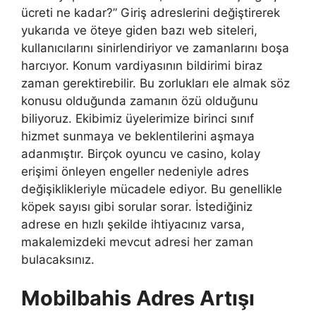
ücreti ne kadar?” Giriş adreslerini değiştirerek
yukarıda ve öteye giden bazı web siteleri,
kullanıcılarını sinirlendiriyor ve zamanlarını boşa
harcıyor. Konum vardiyasının bildirimi biraz
zaman gerektirebilir. Bu zorlukları ele almak söz
konusu olduğunda zamanın özü olduğunu
biliyoruz. Ekibimiz üyelerimize birinci sınıf
hizmet sunmaya ve beklentilerini aşmaya
adanmıştır. Birçok oyuncu ve casino, kolay
erişimi önleyen engeller nedeniyle adres
değişiklikleriyle mücadele ediyor. Bu genellikle
köpek sayısı gibi sorular sorar. İstediğiniz
adrese en hızlı şekilde ihtiyacınız varsa,
makalemizdeki mevcut adresi her zaman
bulacaksınız.
Mobilbahis Adres Artışı