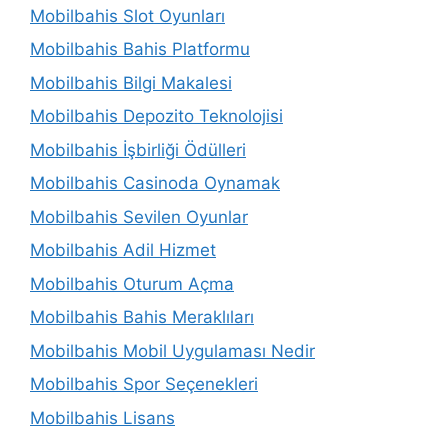
Mobilbahis Slot Oyunları
Mobilbahis Bahis Platformu
Mobilbahis Bilgi Makalesi
Mobilbahis Depozito Teknolojisi
Mobilbahis İşbirliği Ödülleri
Mobilbahis Casinoda Oynamak
Mobilbahis Sevilen Oyunlar
Mobilbahis Adil Hizmet
Mobilbahis Oturum Açma
Mobilbahis Bahis Meraklıları
Mobilbahis Mobil Uygulaması Nedir
Mobilbahis Spor Seçenekleri
Mobilbahis Lisans