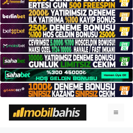
İçeriğe
atla
Menü