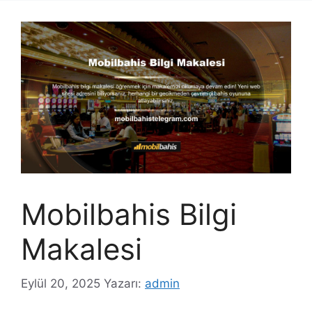
Mobilbahis Bilgi
Makalesi
Eylül 20, 2025
Yazarı:
admin