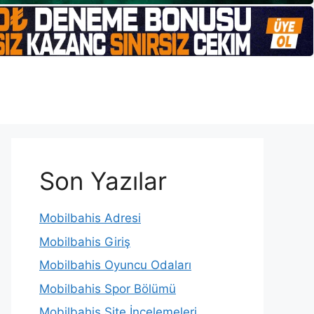
Son Yazılar
Mobilbahis Adresi
Mobilbahis Giriş
Mobilbahis Oyuncu Odaları
Mobilbahis Spor Bölümü
Mobilbahis Site İncelemeleri