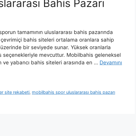
lararası Bahis Pazarı
 sporun tamamının uluslararası bahis pazarında
çevrimiçi bahis siteleri ortalama oranlara sahip
 üzerinde bir seviyede sunar. Yüksek oranlarla
is seçenekleriyle mevcuttur. Mobilbahis geleneksel
n ve yabancı bahis siteleri arasında en …
Devamını
r site rekabeti
,
mobilbahis spor uluslararası bahis pazarı