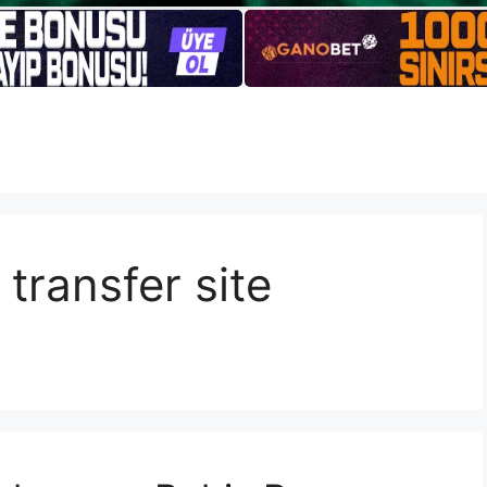
transfer site