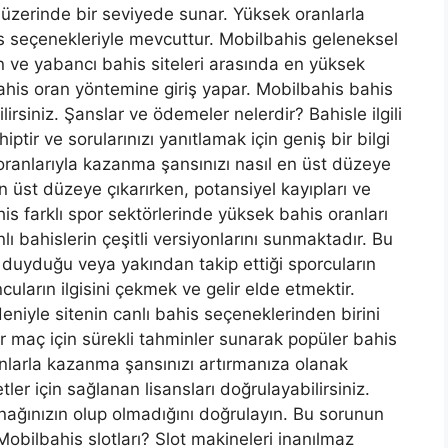
 üzerinde bir seviyede sunar. Yüksek oranlarla
is seçenekleriyle mevcuttur. Mobilbahis geleneksel
n ve yabancı bahis siteleri arasında en yüksek
his oran yöntemine giriş yapar. Mobilbahis bahis
lirsiniz. Şanslar ve ödemeler nelerdir? Bahisle ilgili
iptir ve sorularınızı yanıtlamak için geniş bir bilgi
ranlarıyla kazanma şansınızı nasıl en üst düzeye
en üst düzeye çıkarırken, potansiyel kayıpları ve
is farklı spor sektörlerinde yüksek bahis oranları
ı bahislerin çeşitli versiyonlarını sunmaktadır. Bu
duyduğu veya yakından takip ettiği sporcuların
uların ilgisini çekmek ve gelir elde etmektir.
niyle sitenin canlı bahis seçeneklerinden birini
ir maç için sürekli tahminler sunarak popüler bahis
nlarla kazanma şansınızı artırmanıza olanak
ler için sağlanan lisansları doğrulayabilirsiniz.
nağınızın olup olmadığını doğrulayın. Bu sorunun
Mobilbahis slotları? Slot makineleri inanılmaz