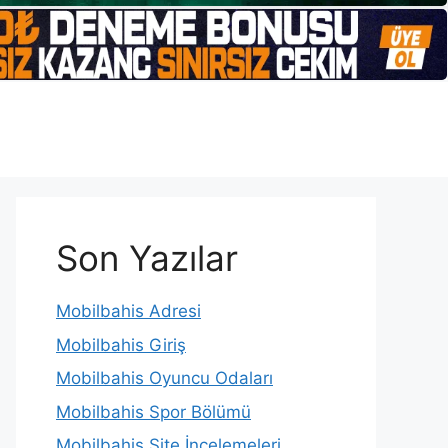
Son Yazılar
Mobilbahis Adresi
Mobilbahis Giriş
Mobilbahis Oyuncu Odaları
Mobilbahis Spor Bölümü
Mobilbahis Site İncelemeleri