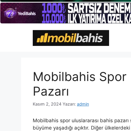
İçeriğe
atla
Mobilbahis Spor 
Pazarı
Kasım 2, 2024
Yazarı:
admin
Mobilbahis spor uluslararası bahis pazarı
büyüme yaşadığı açıktır. Diğer ülkelerdeki 