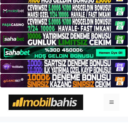
İçeriğe
atla
Menü