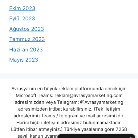
Ekim 2023
Eylül 2023
Ağustos 2023
Temmuz 2023
Haziran 2023
Mayıs 2023
Avrasya'nın en büyük reklam platformunda olmak için
Microsoft Teams:
reklam@avrasyamarketing.com
adresimizden veya Telegram: @Avrasyamarketing
adresimizden irtibat kurabilirsiniz. (Tek iletişim
adreslerimiz teams / telegram ve mail adresimizdir.
Harici hiçbir iletişim adresimiz bulunmamaktadır.
Lütfen itibar etmeyiniz.) Türkiye yasalarına göre 7258
sayılı kanun uyarınca yasa dışı bahis oynamanın