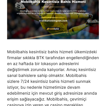
Mobilbahis kesintisiz bahis hizmeti ülkemizdeki
firmalar sıklıkla BTK tarafından engellendiğinden
en az haftada bir lokasyon adreslerini
değiştirmek zorunda kalıyorlar. Amaç kesintisiz
sanal bahislere sahip olmaktır. Mobilbahis
sizlere 7/24 kesintisiz bahis hizmeti sunmak
istiyor, bu nedenle hizmetimize devam
edebilmeniz için mevcut giriş adresinize anında
erişim sağlayacağız. Mobilbahis, çevrimiçi
casinoya izin veren ve casino meraklıları