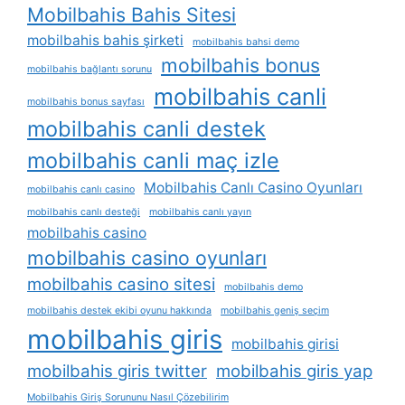
Mobilbahis Bahis Sitesi
mobilbahis bahis şirketi
mobilbahis bahsi demo
mobilbahis bonus
mobilbahis bağlantı sorunu
mobilbahis canli
mobilbahis bonus sayfası
mobilbahis canli destek
mobilbahis canli maç izle
Mobilbahis Canlı Casino Oyunları
mobilbahis canlı casino
mobilbahis canlı desteği
mobilbahis canlı yayın
mobilbahis casino
mobilbahis casino oyunları
mobilbahis casino sitesi
mobilbahis demo
mobilbahis destek ekibi oyunu hakkında
mobilbahis geniş seçim
mobilbahis giris
mobilbahis girisi
mobilbahis giris twitter
mobilbahis giris yap
Mobilbahis Giriş Sorununu Nasıl Çözebilirim