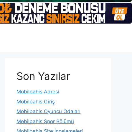
Son Yazılar
Mobilbahis Adresi
Mobilbahis Giriş
Mobilbahis Oyuncu Odaları
Mobilbahis Spor Bölümü
Mobilbahis Site İncelemeleri