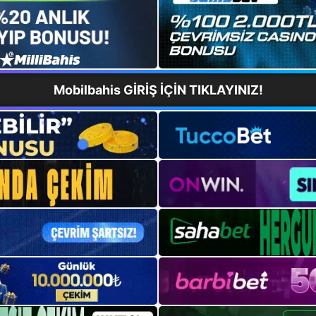
Mobilbahis GİRİŞ İÇİN TIKLAYINIZ!