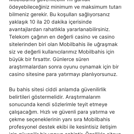
ödeyebileceğiniz minimum ve maksimum tutarı
bilmeniz gerekir. Bu koşulları sağlıyorsanız
yaklaşık 10 ila 20 dakika içerisinde
avantajlardan rahatlıkla yararlanabilirsiniz.
Telekom çağının en değerli casino ve casino
sitelerinden biri olan Mobilbahis ile uğraşmak
siz ve değerli kullanıcılarımız Mobilbahis için
büyük bir fırsattır. Günlerce süren
araştırmalardan sonra oyunu oynamak için bir
casino sitesine para yatırmayı planlıyorsunuz.
Bu bahis sitesi ciddi anlamda güvenilirlik
belirtileri göstermelidir. Araştırmalarım
sonucunda kendi sözlerimle teyit etmeye
çalışacağım. Hızlı ve güvenli para yatırma ve
çekme seçeneklerinin yanı sıra Mobilbahis
profesyonel destek ekibi ile kesintisiz iletişim