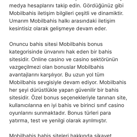
medya hesaplarını takip edin. Gördüğünüz gibi
Mobilbahis iletişim bilgileri çeşitli ve dinamiktir.
Umarım Mobilbahis halkı arasındaki iletişim
kesintisiz olarak gelişmeye devam eder.
Onuncu bahis sitesi Mobilbahis bonus
kategorisinde ünvanını hak eden bir bahis
sitesidir. Online casino ve casino sektörünün
vazgeçilmezi olan bonuslar Mobilbahis
avantajlarını karşılıyor. Bu uzun yol tüm
Mobilbahis sevgisiyle devam ediyor. Mobilbahis
her şeyi dürüstlükle yapan güvenilir bir bahis
sitesidir. Özel bonus seçenekleriyle tanınan site,
kullanıcılarına en iyi bahis ve birinci sınıf casino
oyunlarını sunmaktadır. Bonus türleri para
yatırma, test ve yenilgi olarak ayrılmıştır.
Mobilbahis bahis siteleri hakkında şikayet