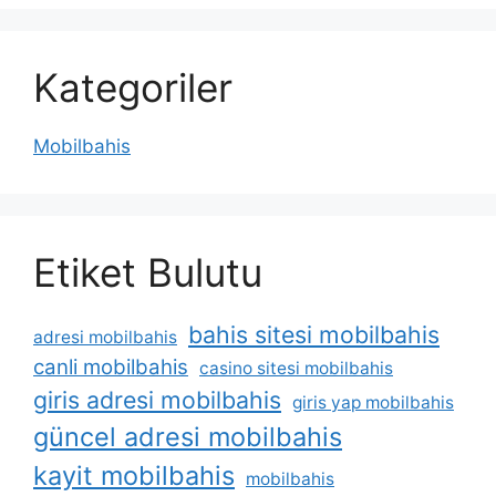
Kategoriler
Mobilbahis
Etiket Bulutu
bahis sitesi mobilbahis
adresi mobilbahis
canli mobilbahis
casino sitesi mobilbahis
giris adresi mobilbahis
giris yap mobilbahis
güncel adresi mobilbahis
kayit mobilbahis
mobilbahis