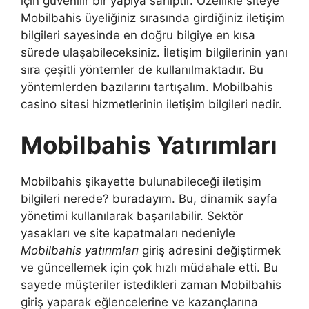
için güvenilir bir yapıya sahiptir. Özellikle siteye
Mobilbahis üyeliğiniz sırasında girdiğiniz iletişim
bilgileri sayesinde en doğru bilgiye en kısa
sürede ulaşabileceksiniz. İletişim bilgilerinin yanı
sıra çeşitli yöntemler de kullanılmaktadır. Bu
yöntemlerden bazılarını tartışalım. Mobilbahis
casino sitesi hizmetlerinin iletişim bilgileri nedir.
Mobilbahis Yatırımları
Mobilbahis şikayette bulunabileceği iletişim
bilgileri nerede? buradayım. Bu, dinamik sayfa
yönetimi kullanılarak başarılabilir. Sektör
yasakları ve site kapatmaları nedeniyle
Mobilbahis yatırımları
giriş adresini değiştirmek
ve güncellemek için çok hızlı müdahale etti. Bu
sayede müşteriler istedikleri zaman Mobilbahis
giriş yaparak eğlencelerine ve kazançlarına