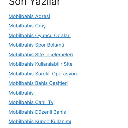
Son Yazılar
Mobilbahis Adresi
Mobilbahis Giriş
Mobilbahis Oyuncu Odaları
Mobilbahis Spor Bölümü
Mobilbahis Site İncelemeleri
Mobilbahis Kullanılabilir Site
Mobilbahis Sürekli Operasyon
Mobilbahis Bahis Çeşitleri
Mobilbahis
Mobilbahis Canlı Tv
Mobilbahis Düzenli Bahis
Mobilbahis Kupon Kullanımı