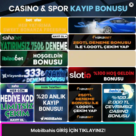
×
Mobilbahis GİRİŞ İÇİN TIKLAYINIZ!