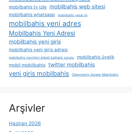
mobilbahis web sitesi
mobilbahis tv izle
mobilbahis whatsapp
mobilbahis yasal mı
mobilbahis yeni adres
Mobilbahis Yeni Adresi
mobilbahis yeni giris
mobilbahis yeni giriş adresi
mobilbahis üyelik
mobilbahis çevrimiçi anketi bağlantı sorunu
twitter mobilbahis
mobil mobilbahis
yeni giris mobilbahis
Ödenmemiş Süreler Mobilbahis
Arşivler
Haziran 2026