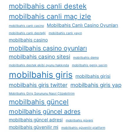
mobilbahis canli destek
mobilbahis canli maç izle
Mobilbahis Canlı Casino Oyunları
mobilbahis canlı casino
mobilbahis canlı desteği
mobilbahis canlı yayın
mobilbahis casino
mobilbahis casino oyunları
mobilbahis casino sitesi
mobilbahis demo
mobilbahis destek ekibi oyunu hakkında
mobilbahis geniş seçim
mobilbahis giris
mobilbahis girisi
mobilbahis giris twitter
mobilbahis giris yap
Mobilbahis Giriş Sorununu Nasıl Çözebilirim
mobilbahis güncel
mobilbahis güncel adres
mobilbahis güncel adresi
mobilbahis güveni
mobilbahis güvenilir mi
mobilbahis güvenilir platform