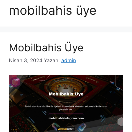
mobilbahis üye
Mobilbahis Üye
Nisan 3, 2024
Yazarı:
admin