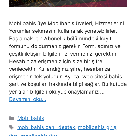
Mobilbahis üye Mobilbahis üyeleri, Hizmetlerini
Yorumlar sekmesini kullanarak yönetebilirler.
Başlamak için Abonelik bölümündeki kayıt
formunu doldurmanız gerekir. Form, adınızı ve
çeşitli iletişim bilgilerinizi vermenizi gerektirir.
Hesabınıza erişmeniz için size bir şifre
verilecektir. Kullandığınız şifre, hesabınıza
erişmenin tek yoludur. Ayrıca, web sitesi bahis
şart ve koşulları hakkında bilgi sağlar. Bu kutuda
yer alan bilgileri okuyup onaylamanız …
Devamını oku…
Kategoriler
Mobilbahis
Etiketler
mobilbahis canli destek
,
mobilbahis giriş