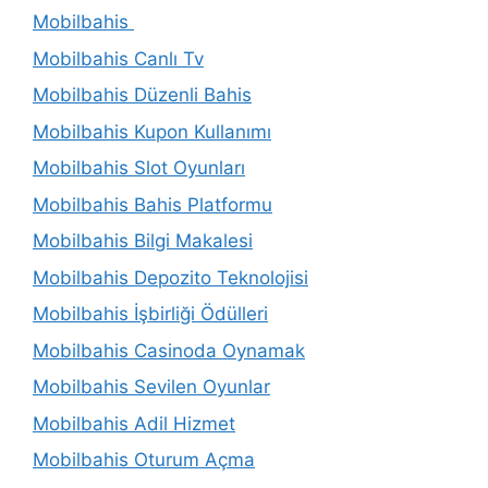
Mobilbahis
Mobilbahis Canlı Tv
Mobilbahis Düzenli Bahis
Mobilbahis Kupon Kullanımı
Mobilbahis Slot Oyunları
Mobilbahis Bahis Platformu
Mobilbahis Bilgi Makalesi
Mobilbahis Depozito Teknolojisi
Mobilbahis İşbirliği Ödülleri
Mobilbahis Casinoda Oynamak
Mobilbahis Sevilen Oyunlar
Mobilbahis Adil Hizmet
Mobilbahis Oturum Açma