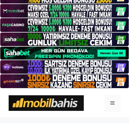
İçeriğe
atla
Menü