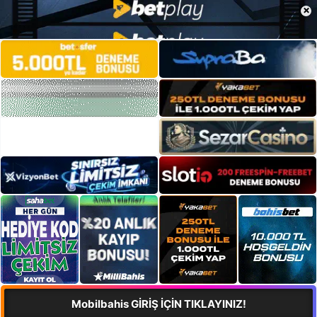
×
Mobilbahis GİRİŞ İÇİN TIKLAYINIZ!