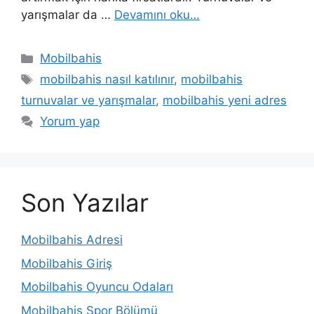
yarışmalar da …
Devamını oku…
Kategoriler
Mobilbahis
Etiketler
mobilbahis nasıl katılınır
,
mobilbahis
turnuvalar ve yarışmalar
,
mobilbahis yeni adres
Yorum yap
Son Yazılar
Mobilbahis Adresi
Mobilbahis Giriş
Mobilbahis Oyuncu Odaları
Mobilbahis Spor Bölümü