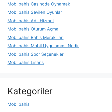
Mobilbahis Casinoda Oynamak
Mobilbahis Sevilen Oyunlar
Mobilbahis Adil Hizmet
Mobilbahis Oturum Açma
Mobilbahis Bahis Meraklıları
Mobilbahis Mobil Uygulaması Nedir
Mobilbahis Spor Seçenekleri
Mobilbahis Lisans
Kategoriler
Mobilbahis