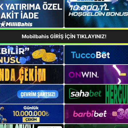
Mobilbahis GİRİŞ İÇİN TIKLAYINIZ!