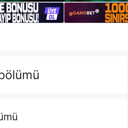
 bölümü
lümü