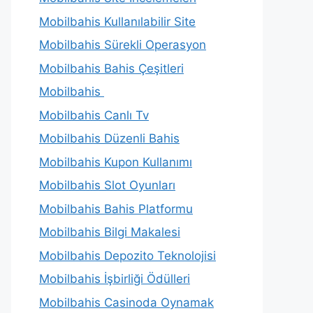
Mobilbahis Kullanılabilir Site
Mobilbahis Sürekli Operasyon
Mobilbahis Bahis Çeşitleri
Mobilbahis
Mobilbahis Canlı Tv
Mobilbahis Düzenli Bahis
Mobilbahis Kupon Kullanımı
Mobilbahis Slot Oyunları
Mobilbahis Bahis Platformu
Mobilbahis Bilgi Makalesi
Mobilbahis Depozito Teknolojisi
Mobilbahis İşbirliği Ödülleri
Mobilbahis Casinoda Oynamak