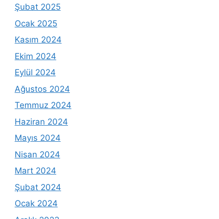
Şubat 2025
Ocak 2025
Kasım 2024
Ekim 2024
Eylül 2024
Ağustos 2024
Temmuz 2024
Haziran 2024
Mayıs 2024
Nisan 2024
Mart 2024
Şubat 2024
Ocak 2024