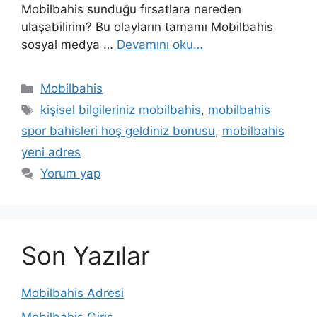
Mobilbahis sunduğu fırsatlara nereden
ulaşabilirim? Bu olayların tamamı Mobilbahis
sosyal medya …
Devamını oku…
Kategoriler
Mobilbahis
Etiketler
kişisel bilgileriniz mobilbahis
,
mobilbahis
spor bahisleri hoş geldiniz bonusu
,
mobilbahis
yeni adres
Yorum yap
Son Yazılar
Mobilbahis Adresi
Mobilbahis Giriş