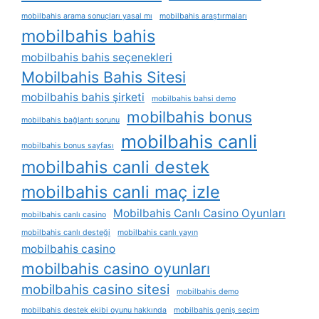
mobilbahis arama sonuçları yasal mı
mobilbahis araştırmaları
mobilbahis bahis
mobilbahis bahis seçenekleri
Mobilbahis Bahis Sitesi
mobilbahis bahis şirketi
mobilbahis bahsi demo
mobilbahis bonus
mobilbahis bağlantı sorunu
mobilbahis canli
mobilbahis bonus sayfası
mobilbahis canli destek
mobilbahis canli maç izle
Mobilbahis Canlı Casino Oyunları
mobilbahis canlı casino
mobilbahis canlı desteği
mobilbahis canlı yayın
mobilbahis casino
mobilbahis casino oyunları
mobilbahis casino sitesi
mobilbahis demo
mobilbahis destek ekibi oyunu hakkında
mobilbahis geniş seçim