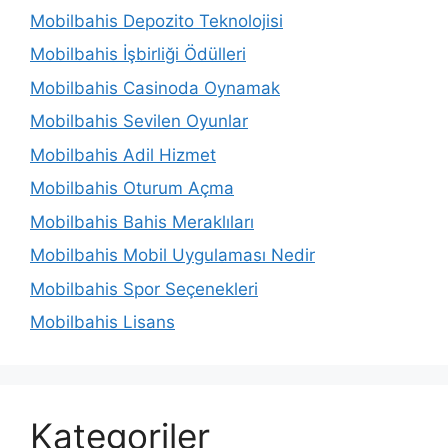
Mobilbahis Depozito Teknolojisi
Mobilbahis İşbirliği Ödülleri
Mobilbahis Casinoda Oynamak
Mobilbahis Sevilen Oyunlar
Mobilbahis Adil Hizmet
Mobilbahis Oturum Açma
Mobilbahis Bahis Meraklıları
Mobilbahis Mobil Uygulaması Nedir
Mobilbahis Spor Seçenekleri
Mobilbahis Lisans
Kategoriler