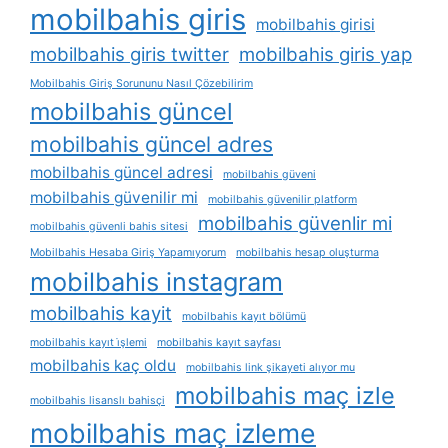
mobilbahis giris
mobilbahis girisi
mobilbahis giris twitter
mobilbahis giris yap
Mobilbahis Giriş Sorununu Nasıl Çözebilirim
mobilbahis güncel
mobilbahis güncel adres
mobilbahis güncel adresi
mobilbahis güveni
mobilbahis güvenilir mi
mobilbahis güvenilir platform
mobilbahis güvenlir mi
mobilbahis güvenli bahis sitesi
Mobilbahis Hesaba Giriş Yapamıyorum
mobilbahis hesap oluşturma
mobilbahis instagram
mobilbahis kayit
mobilbahis kayıt bölümü
mobilbahis kayıt i̇şlemi
mobilbahis kayıt sayfası
mobilbahis kaç oldu
mobilbahis link şikayeti alıyor mu
mobilbahis maç izle
mobilbahis lisanslı bahisçi
mobilbahis maç izleme