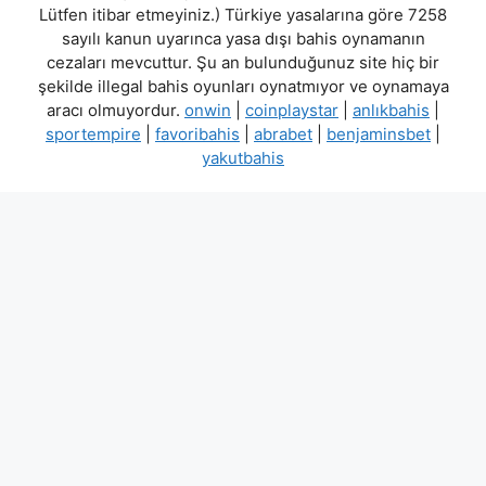
Lütfen itibar etmeyiniz.) Türkiye yasalarına göre 7258
sayılı kanun uyarınca yasa dışı bahis oynamanın
cezaları mevcuttur. Şu an bulunduğunuz site hiç bir
şekilde illegal bahis oyunları oynatmıyor ve oynamaya
aracı olmuyordur.
onwin
|
coinplaystar
|
anlıkbahis
|
sportempire
|
favoribahis
|
abrabet
|
benjaminsbet
|
yakutbahis