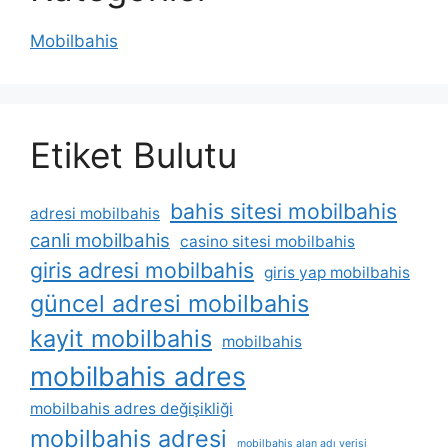
Mobilbahis
Etiket Bulutu
bahis sitesi mobilbahis
adresi mobilbahis
canli mobilbahis
casino sitesi mobilbahis
giris adresi mobilbahis
giris yap mobilbahis
güncel adresi mobilbahis
kayit mobilbahis
mobilbahis
mobilbahis adres
mobilbahis adres değişikliği
mobilbahis adresi
mobilbahis alan adı verisi