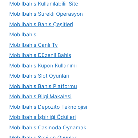
Mobilbahis Kullanılabilir Site
Mobilbahis Sürekli Operasyon
Mobilbahis Bahis Çeşitleri
Mobilbahis
Mobilbahis Canlı Tv
Mobilbahis Düzenli Bahis
Mobilbahis Kupon Kullanımı
Mobilbahis Slot Oyunları
Mobilbahis Bahis Platformu
Mobilbahis Bilgi Makalesi
Mobilbahis Depozito Teknolojisi
Mobilbahis İşbirliği Ödülleri
Mobilbahis Casinoda Oynamak
Mobilbahis Sevilen Oyunlar