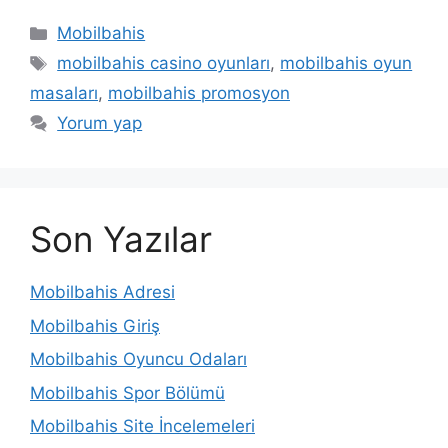
Kategoriler
Mobilbahis
Etiketler
mobilbahis casino oyunları
,
mobilbahis oyun
masaları
,
mobilbahis promosyon
Yorum yap
Son Yazılar
Mobilbahis Adresi
Mobilbahis Giriş
Mobilbahis Oyuncu Odaları
Mobilbahis Spor Bölümü
Mobilbahis Site İncelemeleri