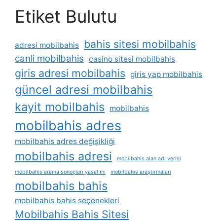
Etiket Bulutu
bahis sitesi mobilbahis
adresi mobilbahis
canli mobilbahis
casino sitesi mobilbahis
giris adresi mobilbahis
giris yap mobilbahis
güncel adresi mobilbahis
kayit mobilbahis
mobilbahis
mobilbahis adres
mobilbahis adres değişikliği
mobilbahis adresi
mobilbahis alan adı verisi
mobilbahis arama sonuçları yasal mı
mobilbahis araştırmaları
mobilbahis bahis
mobilbahis bahis seçenekleri
Mobilbahis Bahis Sitesi