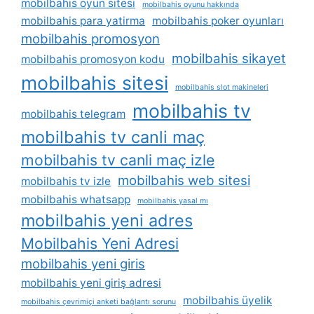
mobilbahis oyun sitesi
mobilbahis oyunu hakkında
mobilbahis para yatirma
mobilbahis poker oyunları
mobilbahis promosyon
mobilbahis sikayet
mobilbahis promosyon kodu
mobilbahis sitesi
mobilbahis slot makineleri
mobilbahis tv
mobilbahis telegram
mobilbahis tv canli maç
mobilbahis tv canli maç izle
mobilbahis web sitesi
mobilbahis tv izle
mobilbahis whatsapp
mobilbahis yasal mı
mobilbahis yeni adres
Mobilbahis Yeni Adresi
mobilbahis yeni giris
mobilbahis yeni giriş adresi
mobilbahis üyelik
mobilbahis çevrimiçi anketi bağlantı sorunu