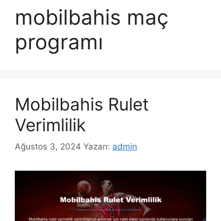
mobilbahis maç
programı
Mobilbahis Rulet
Verimlilik
Ağustos 3, 2024
Yazarı:
admin