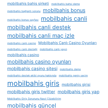
mobilbahis bahis şirketi
mobilbahis bahsi demo
mobilbahis bonus
mobilbahis bağlantı sorunu
mobilbahis canli
mobilbahis bonus sayfası
mobilbahis canli destek
mobilbahis canli maç izle
Mobilbahis Canlı Casino Oyunları
mobilbahis canlı casino
mobilbahis canlı desteği
mobilbahis canlı yayın
mobilbahis casino
mobilbahis casino oyunları
mobilbahis casino sitesi
mobilbahis demo
mobilbahis destek ekibi oyunu hakkında
mobilbahis geniş seçim
mobilbahis giris
mobilbahis girisi
mobilbahis giris twitter
mobilbahis giris yap
Mobilbahis Giriş Sorununu Nasıl Çözebilirim
mobilbahis güncel