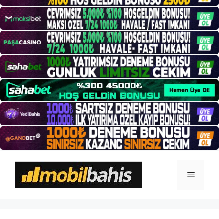
İçeriğe
atla
Menü