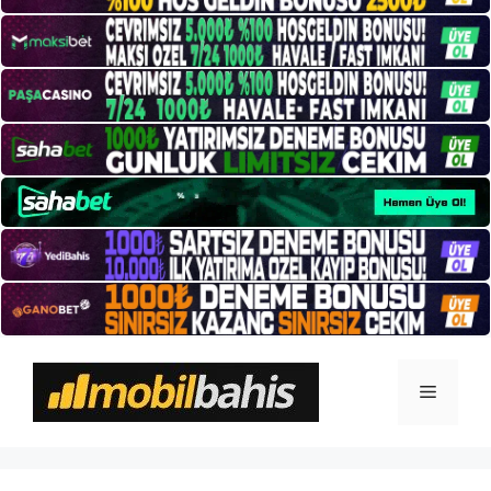
İçeriğe
atla
Menü