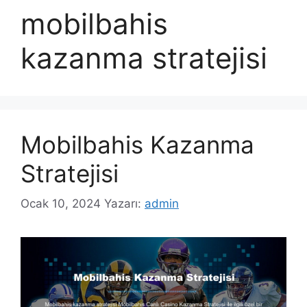
mobilbahis
kazanma stratejisi
Mobilbahis Kazanma
Stratejisi
Ocak 10, 2024
Yazarı:
admin