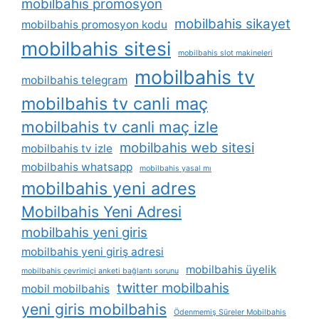
mobilbahis promosyon
mobilbahis sikayet
mobilbahis promosyon kodu
mobilbahis sitesi
mobilbahis slot makineleri
mobilbahis tv
mobilbahis telegram
mobilbahis tv canli maç
mobilbahis tv canli maç izle
mobilbahis web sitesi
mobilbahis tv izle
mobilbahis whatsapp
mobilbahis yasal mı
mobilbahis yeni adres
Mobilbahis Yeni Adresi
mobilbahis yeni giris
mobilbahis yeni giriş adresi
mobilbahis üyelik
mobilbahis çevrimiçi anketi bağlantı sorunu
twitter mobilbahis
mobil mobilbahis
yeni giris mobilbahis
Ödenmemiş Süreler Mobilbahis