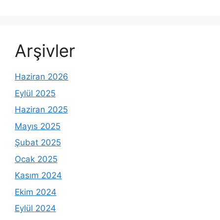
Arşivler
Haziran 2026
Eylül 2025
Haziran 2025
Mayıs 2025
Şubat 2025
Ocak 2025
Kasım 2024
Ekim 2024
Eylül 2024