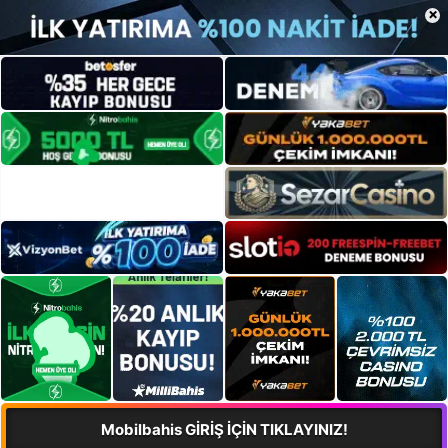
×
Mobilbahis GİRİŞ İÇİN TIKLAYINIZ!