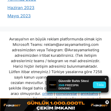
Haziran 2023
Mayıs 2023
Avrasya'nın en büyük reklam platformunda olmak için
Microsoft Teams:
reklam@avrasyamarketing.com
adresimizden veya Telegram: @Avrasyamarketing
adresimizden irtibat kurabilirsiniz. (Tek iletişim
adreslerimiz teams / telegram ve mail adresimizdir.
Harici hiçbir iletişim adresimiz bulunmamaktadır.
Lütfen itibar etmeyiniz.) Türkiye yasalarına göre 7258
sayılı kanun uyarınca yasa dışı bahis oynamanın
cezaları mevcuttur. Şu an bulunduğunuz site hiç bir
şekilde illegal bahis oyunları oynatmıyor ve oynamaya
aracı olmuyordur.
onwin
|
coinplaystar
|
anlıkbahis
|
sportempire
|
favoribahis
|
abrabet
|
benjaminsbet
|
×
yakutbahis