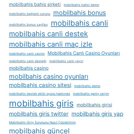
mobilbahis bahis şirketi
mobilbahis bahsi demo
mobilbahis bonus
mobilbahis bağlantı sorunu
mobilbahis canli
mobilbahis bonus sayfası
mobilbahis canli destek
mobilbahis canli maç izle
Mobilbahis Canlı Casino Oyunları
mobilbahis canlı casino
mobilbahis canlı desteği
mobilbahis canlı yayın
mobilbahis casino
mobilbahis casino oyunları
mobilbahis casino sitesi
mobilbahis demo
mobilbahis destek ekibi oyunu hakkında
mobilbahis geniş seçim
mobilbahis giris
mobilbahis girisi
mobilbahis giris twitter
mobilbahis giris yap
Mobilbahis Giriş Sorununu Nasıl Çözebilirim
mobilbahis güncel