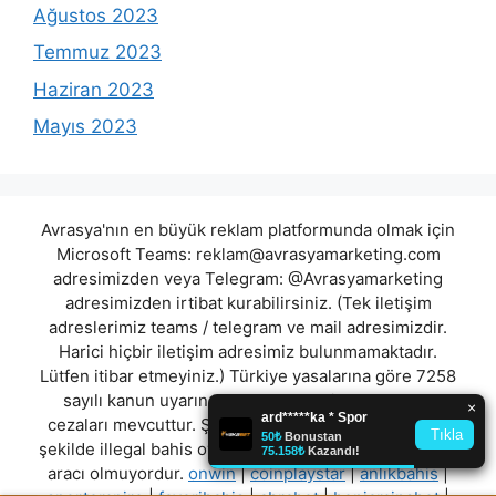
Ağustos 2023
Temmuz 2023
Haziran 2023
Mayıs 2023
Avrasya'nın en büyük reklam platformunda olmak için
Microsoft Teams:
reklam@avrasyamarketing.com
adresimizden veya Telegram: @Avrasyamarketing
adresimizden irtibat kurabilirsiniz. (Tek iletişim
adreslerimiz teams / telegram ve mail adresimizdir.
Harici hiçbir iletişim adresimiz bulunmamaktadır.
Lütfen itibar etmeyiniz.) Türkiye yasalarına göre 7258
sayılı kanun uyarınca yasa dışı bahis oynamanın
cezaları mevcuttur. Şu an bulunduğunuz site hiç bir
şekilde illegal bahis oyunları oynatmıyor ve oynamaya
aracı olmuyordur.
onwin
|
coinplaystar
|
anlıkbahis
|