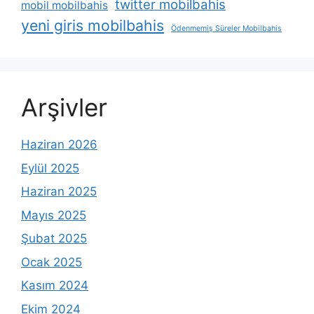
twitter mobilbahis
mobil mobilbahis
yeni giris mobilbahis
Ödenmemiş Süreler Mobilbahis
Arşivler
Haziran 2026
Eylül 2025
Haziran 2025
Mayıs 2025
Şubat 2025
Ocak 2025
Kasım 2024
Ekim 2024