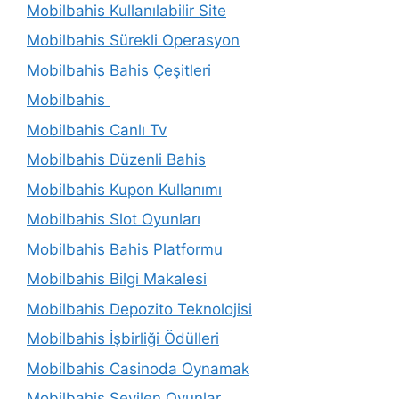
Mobilbahis Kullanılabilir Site
Mobilbahis Sürekli Operasyon
Mobilbahis Bahis Çeşitleri
Mobilbahis
Mobilbahis Canlı Tv
Mobilbahis Düzenli Bahis
Mobilbahis Kupon Kullanımı
Mobilbahis Slot Oyunları
Mobilbahis Bahis Platformu
Mobilbahis Bilgi Makalesi
Mobilbahis Depozito Teknolojisi
Mobilbahis İşbirliği Ödülleri
Mobilbahis Casinoda Oynamak
Mobilbahis Sevilen Oyunlar