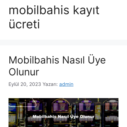
mobilbahis kayıt
ücreti
Mobilbahis Nasıl Üye
Olunur
Eylül 20, 2023
Yazarı:
admin