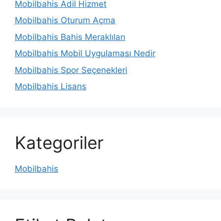
Mobilbahis Adil Hizmet
Mobilbahis Oturum Açma
Mobilbahis Bahis Meraklıları
Mobilbahis Mobil Uygulaması Nedir
Mobilbahis Spor Seçenekleri
Mobilbahis Lisans
Kategoriler
Mobilbahis