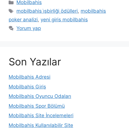
Kategoriler
Mobilbahis
Etiketler
mobilbahis i̇şbirliği ödülleri
,
mobilbahis
poker analizi
,
yeni giris mobilbahis
Yorum yap
Son Yazılar
Mobilbahis Adresi
Mobilbahis Giriş
Mobilbahis Oyuncu Odaları
Mobilbahis Spor Bölümü
Mobilbahis Site İncelemeleri
Mobilbahis Kullanılabilir Site