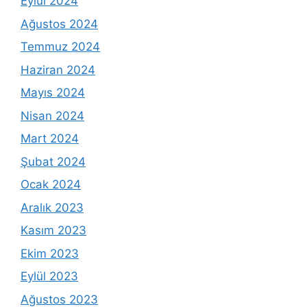
Eylül 2024
Ağustos 2024
Temmuz 2024
Haziran 2024
Mayıs 2024
Nisan 2024
Mart 2024
Şubat 2024
Ocak 2024
Aralık 2023
Kasım 2023
Ekim 2023
Eylül 2023
Ağustos 2023