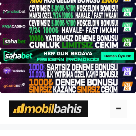
İçeriğe
atla
Menü