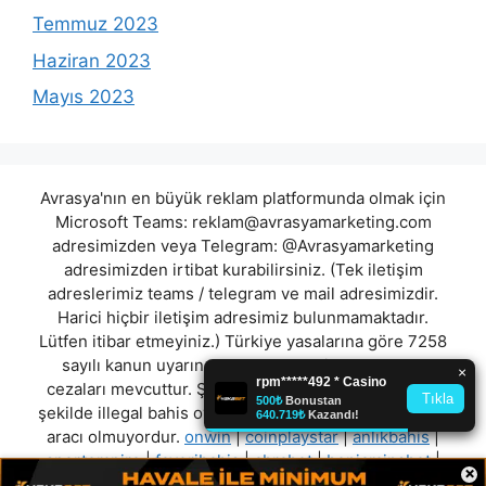
Temmuz 2023
Haziran 2023
Mayıs 2023
Avrasya'nın en büyük reklam platformunda olmak için
Microsoft Teams:
reklam@avrasyamarketing.com
adresimizden veya Telegram: @Avrasyamarketing
adresimizden irtibat kurabilirsiniz. (Tek iletişim
adreslerimiz teams / telegram ve mail adresimizdir.
Harici hiçbir iletişim adresimiz bulunmamaktadır.
Lütfen itibar etmeyiniz.) Türkiye yasalarına göre 7258
sayılı kanun uyarınca yasa dışı bahis oynamanın
cezaları mevcuttur. Şu an bulunduğunuz site hiç bir
şekilde illegal bahis oyunları oynatmıyor ve oynamaya
aracı olmuyordur.
onwin
|
coinplaystar
|
anlıkbahis
|
sportempire
|
favoribahis
|
abrabet
|
benjaminsbet
|
×
yakutbahis