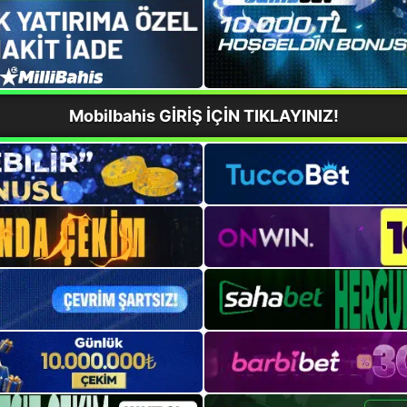
Mobilbahis GİRİŞ İÇİN TIKLAYINIZ!