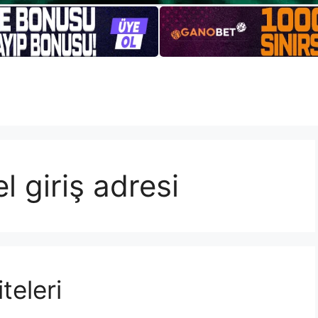
 giriş adresi
teleri