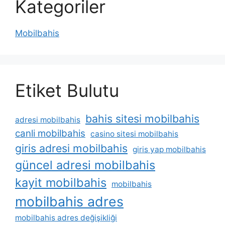
Kategoriler
Mobilbahis
Etiket Bulutu
bahis sitesi mobilbahis
adresi mobilbahis
canli mobilbahis
casino sitesi mobilbahis
giris adresi mobilbahis
giris yap mobilbahis
güncel adresi mobilbahis
kayit mobilbahis
mobilbahis
mobilbahis adres
mobilbahis adres değişikliği