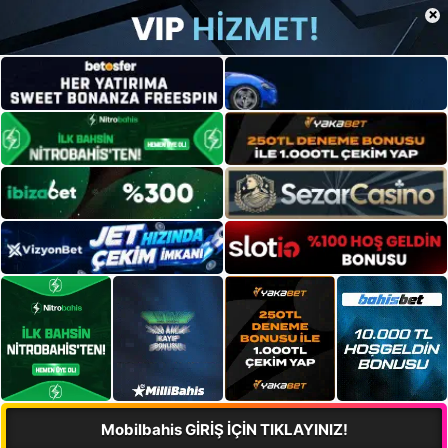
×
Mobilbahis GİRİŞ İÇİN TIKLAYINIZ!