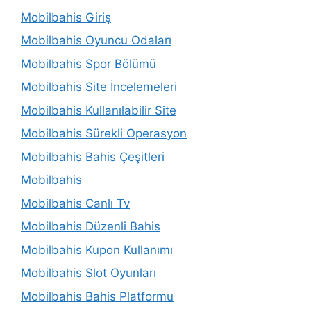
Mobilbahis Giriş
Mobilbahis Oyuncu Odaları
Mobilbahis Spor Bölümü
Mobilbahis Site İncelemeleri
Mobilbahis Kullanılabilir Site
Mobilbahis Sürekli Operasyon
Mobilbahis Bahis Çeşitleri
Mobilbahis
Mobilbahis Canlı Tv
Mobilbahis Düzenli Bahis
Mobilbahis Kupon Kullanımı
Mobilbahis Slot Oyunları
Mobilbahis Bahis Platformu