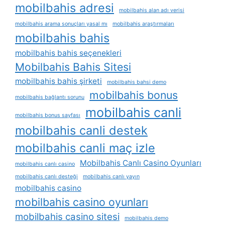
mobilbahis adresi
mobilbahis alan adı verisi
mobilbahis arama sonuçları yasal mı
mobilbahis araştırmaları
mobilbahis bahis
mobilbahis bahis seçenekleri
Mobilbahis Bahis Sitesi
mobilbahis bahis şirketi
mobilbahis bahsi demo
mobilbahis bonus
mobilbahis bağlantı sorunu
mobilbahis canli
mobilbahis bonus sayfası
mobilbahis canli destek
mobilbahis canli maç izle
Mobilbahis Canlı Casino Oyunları
mobilbahis canlı casino
mobilbahis canlı desteği
mobilbahis canlı yayın
mobilbahis casino
mobilbahis casino oyunları
mobilbahis casino sitesi
mobilbahis demo