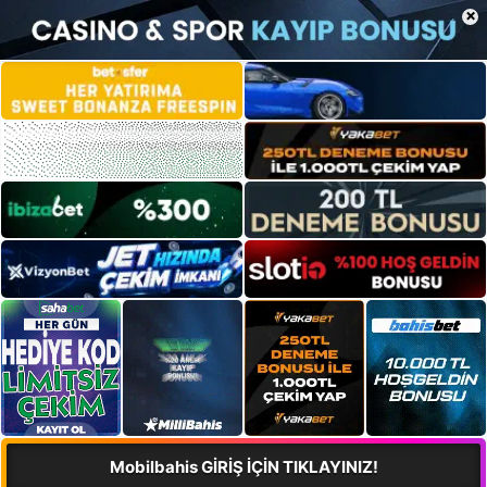
×
Mobilbahis GİRİŞ İÇİN TIKLAYINIZ!