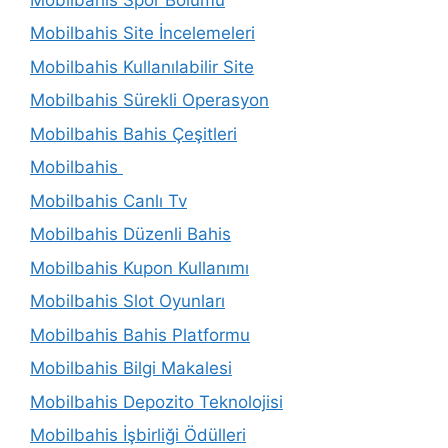
Mobilbahis Site İncelemeleri
Mobilbahis Kullanılabilir Site
Mobilbahis Sürekli Operasyon
Mobilbahis Bahis Çeşitleri
Mobilbahis
Mobilbahis Canlı Tv
Mobilbahis Düzenli Bahis
Mobilbahis Kupon Kullanımı
Mobilbahis Slot Oyunları
Mobilbahis Bahis Platformu
Mobilbahis Bilgi Makalesi
Mobilbahis Depozito Teknolojisi
Mobilbahis İşbirliği Ödülleri