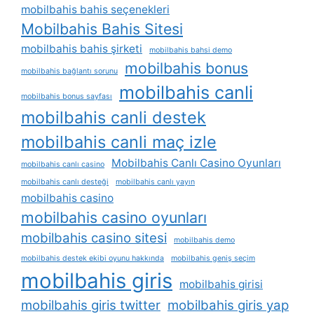
mobilbahis bahis seçenekleri
Mobilbahis Bahis Sitesi
mobilbahis bahis şirketi
mobilbahis bahsi demo
mobilbahis bonus
mobilbahis bağlantı sorunu
mobilbahis canli
mobilbahis bonus sayfası
mobilbahis canli destek
mobilbahis canli maç izle
Mobilbahis Canlı Casino Oyunları
mobilbahis canlı casino
mobilbahis canlı desteği
mobilbahis canlı yayın
mobilbahis casino
mobilbahis casino oyunları
mobilbahis casino sitesi
mobilbahis demo
mobilbahis destek ekibi oyunu hakkında
mobilbahis geniş seçim
mobilbahis giris
mobilbahis girisi
mobilbahis giris twitter
mobilbahis giris yap