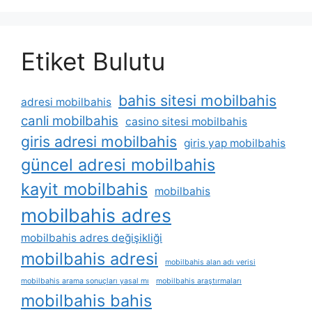
Etiket Bulutu
bahis sitesi mobilbahis
adresi mobilbahis
canli mobilbahis
casino sitesi mobilbahis
giris adresi mobilbahis
giris yap mobilbahis
güncel adresi mobilbahis
kayit mobilbahis
mobilbahis
mobilbahis adres
mobilbahis adres değişikliği
mobilbahis adresi
mobilbahis alan adı verisi
mobilbahis arama sonuçları yasal mı
mobilbahis araştırmaları
mobilbahis bahis