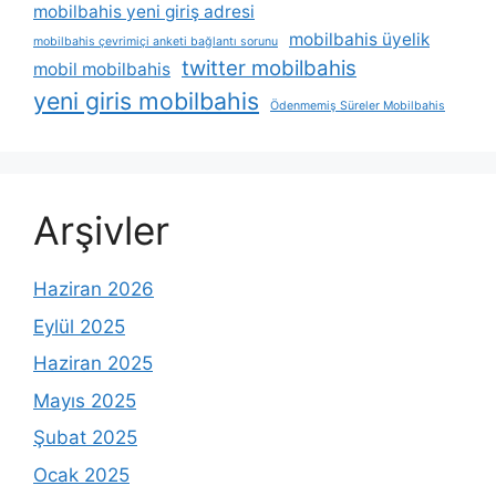
mobilbahis yeni giriş adresi
mobilbahis üyelik
mobilbahis çevrimiçi anketi bağlantı sorunu
twitter mobilbahis
mobil mobilbahis
yeni giris mobilbahis
Ödenmemiş Süreler Mobilbahis
Arşivler
Haziran 2026
Eylül 2025
Haziran 2025
Mayıs 2025
Şubat 2025
Ocak 2025