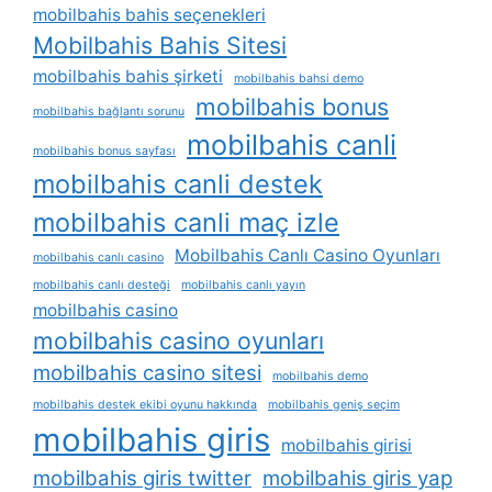
mobilbahis bahis seçenekleri
Mobilbahis Bahis Sitesi
mobilbahis bahis şirketi
mobilbahis bahsi demo
mobilbahis bonus
mobilbahis bağlantı sorunu
mobilbahis canli
mobilbahis bonus sayfası
mobilbahis canli destek
mobilbahis canli maç izle
Mobilbahis Canlı Casino Oyunları
mobilbahis canlı casino
mobilbahis canlı desteği
mobilbahis canlı yayın
mobilbahis casino
mobilbahis casino oyunları
mobilbahis casino sitesi
mobilbahis demo
mobilbahis destek ekibi oyunu hakkında
mobilbahis geniş seçim
mobilbahis giris
mobilbahis girisi
mobilbahis giris twitter
mobilbahis giris yap