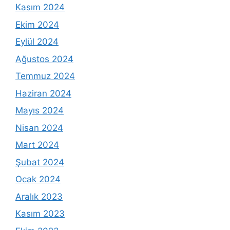
Kasım 2024
Ekim 2024
Eylül 2024
Ağustos 2024
Temmuz 2024
Haziran 2024
Mayıs 2024
Nisan 2024
Mart 2024
Şubat 2024
Ocak 2024
Aralık 2023
Kasım 2023