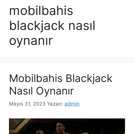
mobilbahis
blackjack nasıl
oynanır
Mobilbahis Blackjack
Nasıl Oynanır
Mayıs 31, 2023
Yazarı:
admin