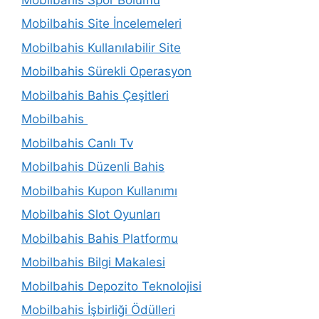
Mobilbahis Site İncelemeleri
Mobilbahis Kullanılabilir Site
Mobilbahis Sürekli Operasyon
Mobilbahis Bahis Çeşitleri
Mobilbahis
Mobilbahis Canlı Tv
Mobilbahis Düzenli Bahis
Mobilbahis Kupon Kullanımı
Mobilbahis Slot Oyunları
Mobilbahis Bahis Platformu
Mobilbahis Bilgi Makalesi
Mobilbahis Depozito Teknolojisi
Mobilbahis İşbirliği Ödülleri