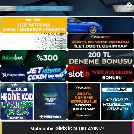
×
Mobilbahis GİRİŞ İÇİN TIKLAYINIZ!