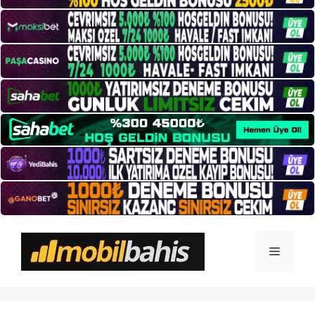
İçeriğe
atla
Menü