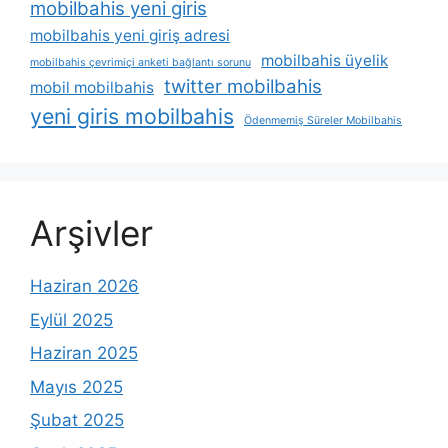
mobilbahis yeni giris
mobilbahis yeni giriş adresi
mobilbahis üyelik
mobilbahis çevrimiçi anketi bağlantı sorunu
twitter mobilbahis
mobil mobilbahis
yeni giris mobilbahis
Ödenmemiş Süreler Mobilbahis
Arşivler
Haziran 2026
Eylül 2025
Haziran 2025
Mayıs 2025
Şubat 2025