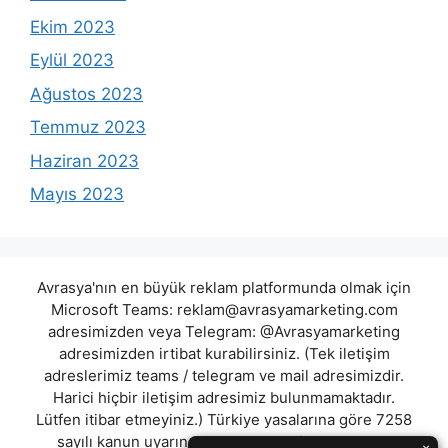
Ekim 2023
Eylül 2023
Ağustos 2023
Temmuz 2023
Haziran 2023
Mayıs 2023
Avrasya'nın en büyük reklam platformunda olmak için
Microsoft Teams:
reklam@avrasyamarketing.com
adresimizden veya Telegram: @Avrasyamarketing
adresimizden irtibat kurabilirsiniz. (Tek iletişim
adreslerimiz teams / telegram ve mail adresimizdir.
Harici hiçbir iletişim adresimiz bulunmamaktadır.
Lütfen itibar etmeyiniz.) Türkiye yasalarına göre 7258
sayılı kanun uyarınca yasa dışı bahis oynamanın