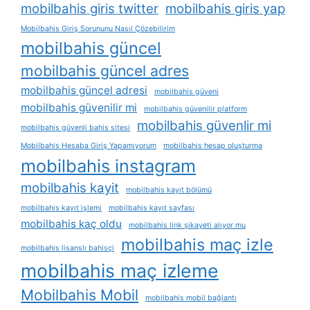
mobilbahis giris twitter
mobilbahis giris yap
Mobilbahis Giriş Sorununu Nasıl Çözebilirim
mobilbahis güncel
mobilbahis güncel adres
mobilbahis güncel adresi
mobilbahis güveni
mobilbahis güvenilir mi
mobilbahis güvenilir platform
mobilbahis güvenlir mi
mobilbahis güvenli bahis sitesi
Mobilbahis Hesaba Giriş Yapamıyorum
mobilbahis hesap oluşturma
mobilbahis instagram
mobilbahis kayit
mobilbahis kayıt bölümü
mobilbahis kayıt i̇şlemi
mobilbahis kayıt sayfası
mobilbahis kaç oldu
mobilbahis link şikayeti alıyor mu
mobilbahis maç izle
mobilbahis lisanslı bahisçi
mobilbahis maç izleme
Mobilbahis Mobil
mobilbahis mobil bağlantı