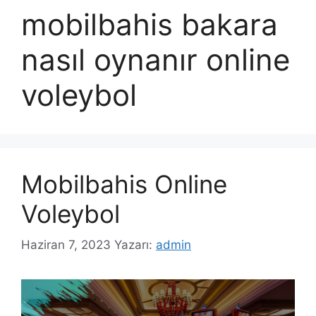
mobilbahis bakara
nasıl oynanır online
voleybol
Mobilbahis Online
Voleybol
Haziran 7, 2023
Yazarı:
admin