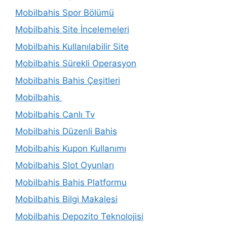
Mobilbahis Spor Bölümü
Mobilbahis Site İncelemeleri
Mobilbahis Kullanılabilir Site
Mobilbahis Sürekli Operasyon
Mobilbahis Bahis Çeşitleri
Mobilbahis
Mobilbahis Canlı Tv
Mobilbahis Düzenli Bahis
Mobilbahis Kupon Kullanımı
Mobilbahis Slot Oyunları
Mobilbahis Bahis Platformu
Mobilbahis Bilgi Makalesi
Mobilbahis Depozito Teknolojisi