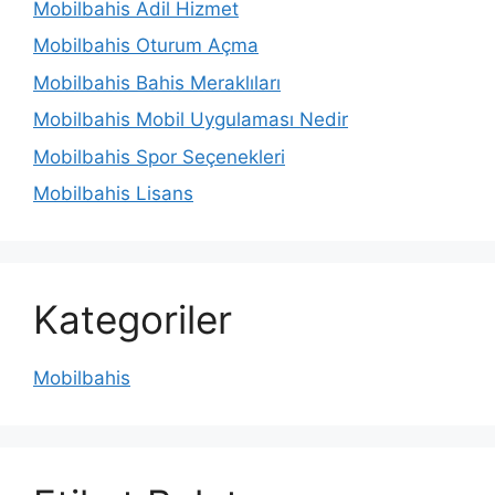
Mobilbahis Adil Hizmet
Mobilbahis Oturum Açma
Mobilbahis Bahis Meraklıları
Mobilbahis Mobil Uygulaması Nedir
Mobilbahis Spor Seçenekleri
Mobilbahis Lisans
Kategoriler
Mobilbahis