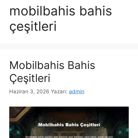
mobilbahis bahis
çeşitleri
Mobilbahis Bahis
Çeşitleri
Haziran 3, 2026
Yazarı:
admin