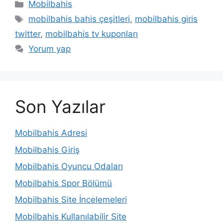
Kategoriler
Mobilbahis
Etiketler
mobilbahis bahis çeşitleri
,
mobilbahis giris
twitter
,
mobilbahis tv kuponları
Yorum yap
Son Yazılar
Mobilbahis Adresi
Mobilbahis Giriş
Mobilbahis Oyuncu Odaları
Mobilbahis Spor Bölümü
Mobilbahis Site İncelemeleri
Mobilbahis Kullanılabilir Site