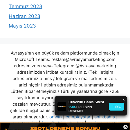
Temmuz 2023
Haziran 2023
Mayıs 2023
Avrasya'nın en büyük reklam platformunda olmak için
Microsoft Teams:
reklam@avrasyamarketing.com
adresimizden veya Telegram: @Avrasyamarketing
adresimizden irtibat kurabilirsiniz. (Tek iletişim
adreslerimiz teams / telegram ve mail adresimizdir.
Harici hiçbir iletişim adresimiz bulunmamaktadır.
Lütfen itibar etmeyiniz.) Türkiye yasalarına göre 7258
sayılı kanun uyarınca yasa dışı bahis oynamanın
cezaları mevcuttur. Şu an bulunduğunuz site hiç bir
şekilde illegal bahis oyunları oynatmıyor ve oynamaya
aracı olmuyordur.
onwin
|
coinplaystar
|
anlıkbahis
|
sportempire
|
favoribahis
|
abrabet
|
benjaminsbet
|
×
yakutbahis