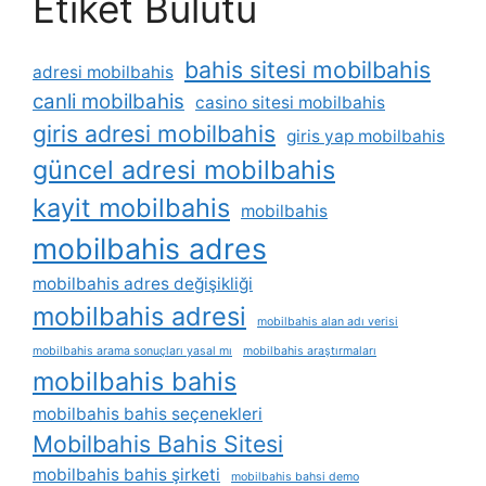
Etiket Bulutu
bahis sitesi mobilbahis
adresi mobilbahis
canli mobilbahis
casino sitesi mobilbahis
giris adresi mobilbahis
giris yap mobilbahis
güncel adresi mobilbahis
kayit mobilbahis
mobilbahis
mobilbahis adres
mobilbahis adres değişikliği
mobilbahis adresi
mobilbahis alan adı verisi
mobilbahis arama sonuçları yasal mı
mobilbahis araştırmaları
mobilbahis bahis
mobilbahis bahis seçenekleri
Mobilbahis Bahis Sitesi
mobilbahis bahis şirketi
mobilbahis bahsi demo