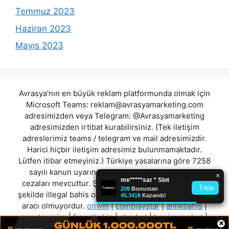
Temmuz 2023
Haziran 2023
Mayıs 2023
Avrasya'nın en büyük reklam platformunda olmak için
Microsoft Teams:
reklam@avrasyamarketing.com
adresimizden veya Telegram: @Avrasyamarketing
adresimizden irtibat kurabilirsiniz. (Tek iletişim
adreslerimiz teams / telegram ve mail adresimizdir.
Harici hiçbir iletişim adresimiz bulunmamaktadır.
Lütfen itibar etmeyiniz.) Türkiye yasalarına göre 7258
sayılı kanun uyarınca yasa dışı bahis oynamanın
cezaları mevcuttur. Şu an bulunduğunuz site hiç bir
şekilde illegal bahis oyunları oynatmıyor ve oynamaya
aracı olmuyordur.
onwin
|
coinplaystar
|
anlıkbahis
|
sportempire
|
favoribahis
|
abrabet
|
benjaminsbet
|
×
yakutbahis