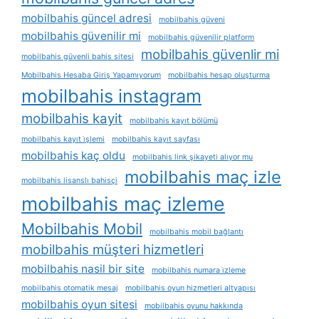
mobilbahis güncel adresi
mobilbahis güveni
mobilbahis güvenilir mi
mobilbahis güvenilir platform
mobilbahis güvenlir mi
mobilbahis güvenli bahis sitesi
Mobilbahis Hesaba Giriş Yapamıyorum
mobilbahis hesap oluşturma
mobilbahis instagram
mobilbahis kayit
mobilbahis kayıt bölümü
mobilbahis kayıt i̇şlemi
mobilbahis kayıt sayfası
mobilbahis kaç oldu
mobilbahis link şikayeti alıyor mu
mobilbahis maç izle
mobilbahis lisanslı bahisçi
mobilbahis maç izleme
Mobilbahis Mobil
mobilbahis mobil bağlantı
mobilbahis müşteri hizmetleri
mobilbahis nasil bir site
mobilbahis numara i̇zleme
mobilbahis otomatik mesaj
mobilbahis oyun hizmetleri altyapısı
mobilbahis oyun sitesi
mobilbahis oyunu hakkında