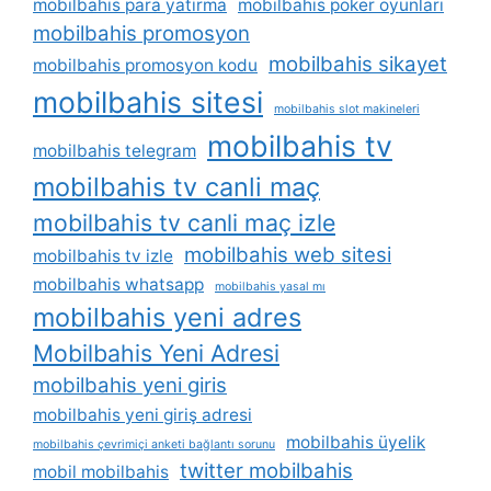
mobilbahis para yatirma
mobilbahis poker oyunları
mobilbahis promosyon
mobilbahis sikayet
mobilbahis promosyon kodu
mobilbahis sitesi
mobilbahis slot makineleri
mobilbahis tv
mobilbahis telegram
mobilbahis tv canli maç
mobilbahis tv canli maç izle
mobilbahis web sitesi
mobilbahis tv izle
mobilbahis whatsapp
mobilbahis yasal mı
mobilbahis yeni adres
Mobilbahis Yeni Adresi
mobilbahis yeni giris
mobilbahis yeni giriş adresi
mobilbahis üyelik
mobilbahis çevrimiçi anketi bağlantı sorunu
twitter mobilbahis
mobil mobilbahis