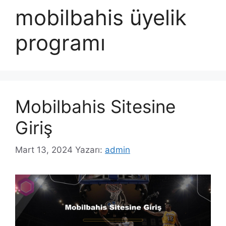
mobilbahis üyelik
programı
Mobilbahis Sitesine
Giriş
Mart 13, 2024
Yazarı:
admin