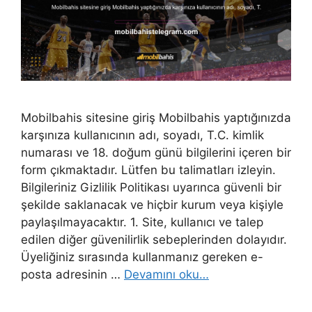
Mobilbahis sitesine giriş Mobilbahis yaptığınızda
karşınıza kullanıcının adı, soyadı, T.C. kimlik
numarası ve 18. doğum günü bilgilerini içeren bir
form çıkmaktadır. Lütfen bu talimatları izleyin.
Bilgileriniz Gizlilik Politikası uyarınca güvenli bir
şekilde saklanacak ve hiçbir kurum veya kişiyle
paylaşılmayacaktır. 1. Site, kullanıcı ve talep
edilen diğer güvenilirlik sebeplerinden dolayıdır.
Üyeliğiniz sırasında kullanmanız gereken e-
posta adresinin …
Devamını oku…