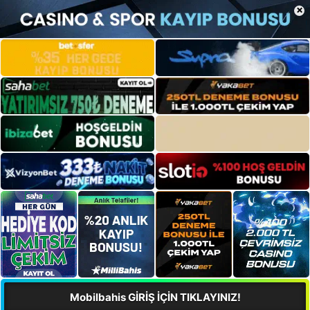
×
Mobilbahis GİRİŞ İÇİN TIKLAYINIZ!