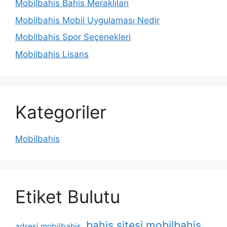
Mobilbahis Bahis Meraklıları
Mobilbahis Mobil Uygulaması Nedir
Mobilbahis Spor Seçenekleri
Mobilbahis Lisans
Kategoriler
Mobilbahis
Etiket Bulutu
bahis sitesi mobilbahis
adresi mobilbahis