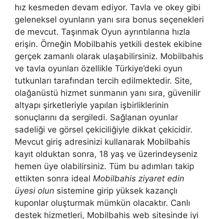
hız kesmeden devam ediyor. Tavla ve okey gibi
geleneksel oyunların yanı sıra bonus seçenekleri
de mevcut. Taşınmak Oyun ayrıntılarına hızla
erişin. Örneğin Mobilbahis yetkili destek ekibine
gerçek zamanlı olarak ulaşabilirsiniz. Mobilbahis
ve tavla oyunları özellikle Türkiye’deki oyun
tutkunları tarafından tercih edilmektedir. Site,
olağanüstü hizmet sunmanın yanı sıra, güvenilir
altyapı şirketleriyle yapılan işbirliklerinin
sonuçlarını da sergiledi. Sağlanan oyunlar
sadeliği ve görsel çekiciliğiyle dikkat çekicidir.
Mevcut giriş adresinizi kullanarak Mobilbahis
kayıt olduktan sonra, 18 yaş ve üzerindeyseniz
hemen üye olabilirsiniz. Tüm bu adımları takip
ettikten sonra ideal
Mobilbahis ziyaret edin
üyesi olun
sistemine girip yüksek kazançlı
kuponlar oluşturmak mümkün olacaktır. Canlı
destek hizmetleri, Mobilbahis web sitesinde iyi