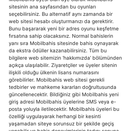
sitesinin ana sayfasından bu oyunları
seçebilirsiniz. Bu alternatif aynı zamanda bir
web sitesi hesabı oluşturmanızı da gerektirir.
Bunu başararak yeni bir adres oyunu keşfetme
fırsatına sahip olacaksınız. Normal bahislerin
yanı sıra Mobilbahis sitesinde bahis oynayarak
da ekstra ödüller kazanabilirsiniz. Tüm bu
bilgilere web sitemizin ‘hakkımızda’ bölümünden
açıkça ulaşılabilir. Ziyaretçiler ve üyeler sitenin
ilişkili olduğu ülkenin lisans numarasını
görebilirler. Mobilbahis web sitesi gerekli
tedbirler ve mahkeme kararları doğrultusunda
güncellenecektir. Bildiğiniz gibi Mobilbahis yeni
giriş adresi Mobilbahis üyelerine SMS veya e-
posta yoluyla iletilecektir. Mobilbahis üyeleri bu
özelliği uygulayarak herhangi bir kesinti
yaşamadan siteye sorunsuz bir şekilde geçiş