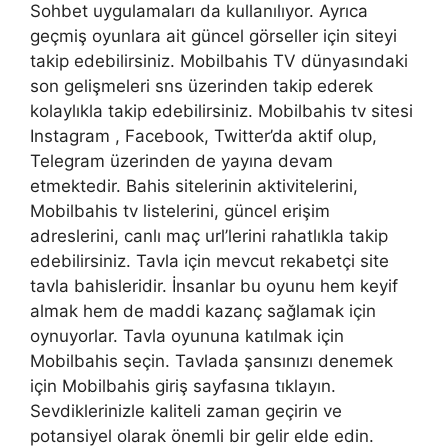
Sohbet uygulamaları da kullanılıyor. Ayrıca
geçmiş oyunlara ait güncel görseller için siteyi
takip edebilirsiniz. Mobilbahis TV dünyasındaki
son gelişmeleri sns üzerinden takip ederek
kolaylıkla takip edebilirsiniz. Mobilbahis tv sitesi
Instagram , Facebook, Twitter’da aktif olup,
Telegram üzerinden de yayına devam
etmektedir. Bahis sitelerinin aktivitelerini,
Mobilbahis tv listelerini, güncel erişim
adreslerini, canlı maç url’lerini rahatlıkla takip
edebilirsiniz. Tavla için mevcut rekabetçi site
tavla bahisleridir. İnsanlar bu oyunu hem keyif
almak hem de maddi kazanç sağlamak için
oynuyorlar. Tavla oyununa katılmak için
Mobilbahis seçin. Tavlada şansınızı denemek
için Mobilbahis giriş sayfasına tıklayın.
Sevdiklerinizle kaliteli zaman geçirin ve
potansiyel olarak önemli bir gelir elde edin.