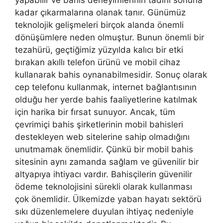
yapabilir ve bahis deneyimlerinin tadını sonuna
kadar çıkarmalarına olanak tanır. Günümüz
teknolojik gelişmeleri birçok alanda önemli
dönüşümlere neden olmuştur. Bunun önemli bir
tezahürü, geçtiğimiz yüzyılda kalıcı bir etki
bırakan akıllı telefon ürünü ve mobil cihaz
kullanarak bahis oynanabilmesidir. Sonuç olarak
cep telefonu kullanmak, internet bağlantısının
olduğu her yerde bahis faaliyetlerine katılmak
için harika bir fırsat sunuyor. Ancak, tüm
çevrimiçi bahis şirketlerinin mobil bahisleri
destekleyen web sitelerine sahip olmadığını
unutmamak önemlidir. Çünkü bir mobil bahis
sitesinin aynı zamanda sağlam ve güvenilir bir
altyapıya ihtiyacı vardır. Bahisçilerin güvenilir
ödeme teknolojisini sürekli olarak kullanması
çok önemlidir. Ülkemizde yaban hayatı sektörü
sıkı düzenlemelere duyulan ihtiyaç nedeniyle