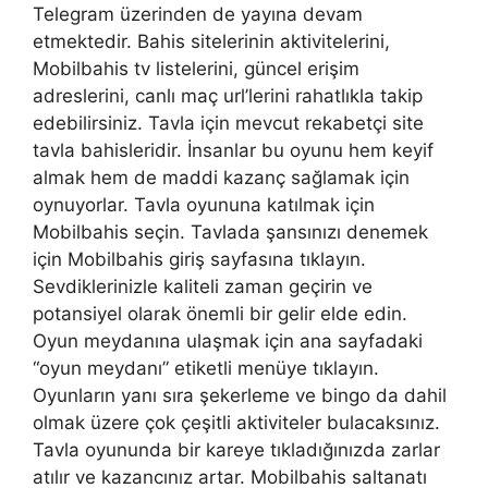
Telegram üzerinden de yayına devam
etmektedir. Bahis sitelerinin aktivitelerini,
Mobilbahis tv listelerini, güncel erişim
adreslerini, canlı maç url’lerini rahatlıkla takip
edebilirsiniz. Tavla için mevcut rekabetçi site
tavla bahisleridir. İnsanlar bu oyunu hem keyif
almak hem de maddi kazanç sağlamak için
oynuyorlar. Tavla oyununa katılmak için
Mobilbahis seçin. Tavlada şansınızı denemek
için Mobilbahis giriş sayfasına tıklayın.
Sevdiklerinizle kaliteli zaman geçirin ve
potansiyel olarak önemli bir gelir elde edin.
Oyun meydanına ulaşmak için ana sayfadaki
“oyun meydanı” etiketli menüye tıklayın.
Oyunların yanı sıra şekerleme ve bingo da dahil
olmak üzere çok çeşitli aktiviteler bulacaksınız.
Tavla oyununda bir kareye tıkladığınızda zarlar
atılır ve kazancınız artar. Mobilbahis saltanatı