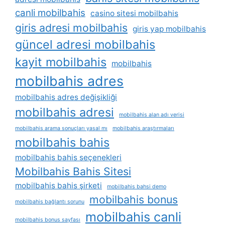
canli mobilbahis
casino sitesi mobilbahis
giris adresi mobilbahis
giris yap mobilbahis
güncel adresi mobilbahis
kayit mobilbahis
mobilbahis
mobilbahis adres
mobilbahis adres değişikliği
mobilbahis adresi
mobilbahis alan adı verisi
mobilbahis arama sonuçları yasal mı
mobilbahis araştırmaları
mobilbahis bahis
mobilbahis bahis seçenekleri
Mobilbahis Bahis Sitesi
mobilbahis bahis şirketi
mobilbahis bahsi demo
mobilbahis bonus
mobilbahis bağlantı sorunu
mobilbahis canli
mobilbahis bonus sayfası