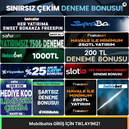
×
Mobilbahis GİRİŞ İÇİN TIKLAYINIZ!