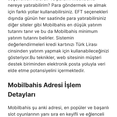
nereye yatırabilirim? Para göndermek ve almak
için farklı yollar kullanabilirsiniz. EFT seçenekleri
dışında günün her saatinde para yatırabilirsiniz
diğer siteler gibi Mobilbahis en düşük yatırım
tutarını tanır ve bu da Mobilbahis minimum
yatırım tutarını belirler. Sistemin
değerlendirmeleri kredi kartınızı Türk Lirası
cinsinden yatırım yapmak için kullanabileceğinizi
gösteriyor.Bu teknikler, web sitesinin müşteri
destek biriminden elektronik posta yoluyla veri
elde etme potansiyelini içermektedir.
Mobilbahis Adresi İşlem
Detayları
Mobilbahis şu anki adresi, en popüler ve başarılı
slot oyunlarının yanı sıra en keyifli ve eğlenceli