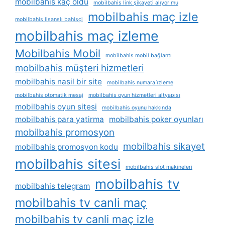
mobilbahis kaç oldu
mobilbahis link şikayeti alıyor mu
mobilbahis maç izle
mobilbahis lisanslı bahisçi
mobilbahis maç izleme
Mobilbahis Mobil
mobilbahis mobil bağlantı
mobilbahis müşteri hizmetleri
mobilbahis nasil bir site
mobilbahis numara i̇zleme
mobilbahis otomatik mesaj
mobilbahis oyun hizmetleri altyapısı
mobilbahis oyun sitesi
mobilbahis oyunu hakkında
mobilbahis para yatirma
mobilbahis poker oyunları
mobilbahis promosyon
mobilbahis sikayet
mobilbahis promosyon kodu
mobilbahis sitesi
mobilbahis slot makineleri
mobilbahis tv
mobilbahis telegram
mobilbahis tv canli maç
mobilbahis tv canli maç izle