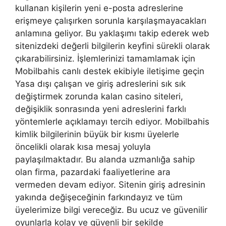
kullanan kişilerin yeni e-posta adreslerine
erişmeye çalışırken sorunla karşılaşmayacakları
anlamına geliyor. Bu yaklaşımı takip ederek web
sitenizdeki değerli bilgilerin keyfini sürekli olarak
çıkarabilirsiniz. İşlemlerinizi tamamlamak için
Mobilbahis canlı destek ekibiyle iletişime geçin
Yasa dışı çalışan ve giriş adreslerini sık sık
değiştirmek zorunda kalan casino siteleri,
değişiklik sonrasında yeni adreslerini farklı
yöntemlerle açıklamayı tercih ediyor. Mobilbahis
kimlik bilgilerinin büyük bir kısmı üyelerle
öncelikli olarak kısa mesaj yoluyla
paylaşılmaktadır. Bu alanda uzmanlığa sahip
olan firma, pazardaki faaliyetlerine ara
vermeden devam ediyor. Sitenin giriş adresinin
yakında değişeceğinin farkındayız ve tüm
üyelerimize bilgi vereceğiz. Bu ucuz ve güvenilir
oyunlarla kolay ve güvenli bir şekilde