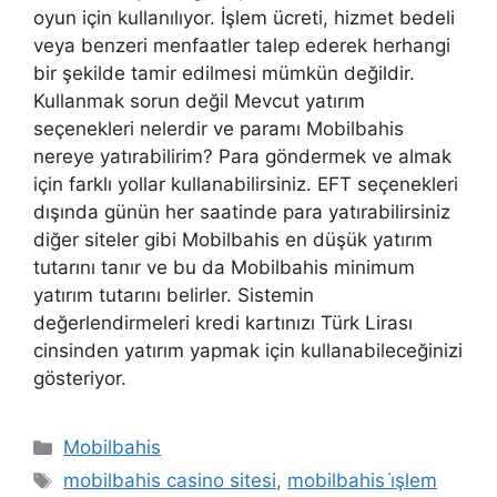
oyun için kullanılıyor. İşlem ücreti, hizmet bedeli
veya benzeri menfaatler talep ederek herhangi
bir şekilde tamir edilmesi mümkün değildir.
Kullanmak sorun değil Mevcut yatırım
seçenekleri nelerdir ve paramı Mobilbahis
nereye yatırabilirim? Para göndermek ve almak
için farklı yollar kullanabilirsiniz. EFT seçenekleri
dışında günün her saatinde para yatırabilirsiniz
diğer siteler gibi Mobilbahis en düşük yatırım
tutarını tanır ve bu da Mobilbahis minimum
yatırım tutarını belirler. Sistemin
değerlendirmeleri kredi kartınızı Türk Lirası
cinsinden yatırım yapmak için kullanabileceğinizi
gösteriyor.
Kategoriler
Mobilbahis
Etiketler
mobilbahis casino sitesi
,
mobilbahis i̇şlem