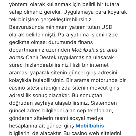
yöntemi olarak kullanmak için belirli bir tutara
sahip olmanız gerekir. Uygulamaya para koyarak
tek bir işlem gerçekleştirebilirsiniz.
Başvurusunda minimum yatırım tutarı USD
olarak belirlenmişti. Para yatırma işleminizde
gecikme olması durumunda finans
departmanınız üzerinden
Mobilbahis şu anki
adresi
Canlı Destek uygulamasına ulaşarak
süreci hızlandırabilirsiniz Hızlı bir internet
araması yaparak sitenin güncel giriş adresini
kolaylıkla bulabilirsiniz. Bir arama motorunda bir
casino sitesi aradığınızda sitenin mevcut giriş
adresi ilk sonuç olacaktır. Bu sonuçtan
doğrudan sayfaya ulaşabilirsiniz. Sistemden
güncel adres bilgilerini alan cep telefonları,
gönderen sitelerin resmî sosyal medya
hesaplarına ait güncel giriş
Mobilbahis
bilgilerini de alacaktır. Bu casino web sitelerini