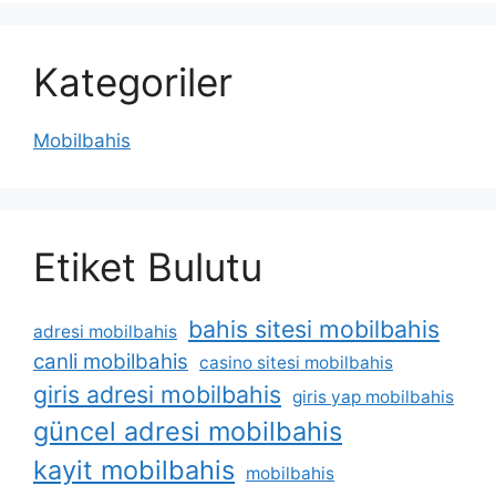
Kategoriler
Mobilbahis
Etiket Bulutu
bahis sitesi mobilbahis
adresi mobilbahis
canli mobilbahis
casino sitesi mobilbahis
giris adresi mobilbahis
giris yap mobilbahis
güncel adresi mobilbahis
kayit mobilbahis
mobilbahis