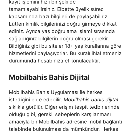
kayıt işlemini hızlı bir şekilde
tamamlayabilirsiniz. Elbette üyelik süreci
kapsamında bazı bilgileri de paylaşabiliriz.
Lütfen kimlik bilgilerinizi doğru girmeye dikkat
ediniz. Ayrıca yaş doğrulama işlemi sırasında
sağladığınız bilgilerin doğru olması gerekir.
Bildiğiniz gibi bu siteler 18+ yaş kurallarına göre
hizmetlerini paylaşıyorlar. Bu kuralı ihlal etmeniz
durumunda hesabınıza el konulacaktır.
Mobilbahis Bahis Dijital
Mobilbahis Bahis Uygulaması ile herkes
istediğini elde edebilir.
Mobilbahis bahis dijital
sıklıkla görülür. Diğer erişim tespit tedbirlerinde
olduğu gibi, gerekli sebeplerin karşılanması
amacıyla bir Mobilbahis adresine mobil bağlantı
talebinde bulunulması da mümkündür. Herkes