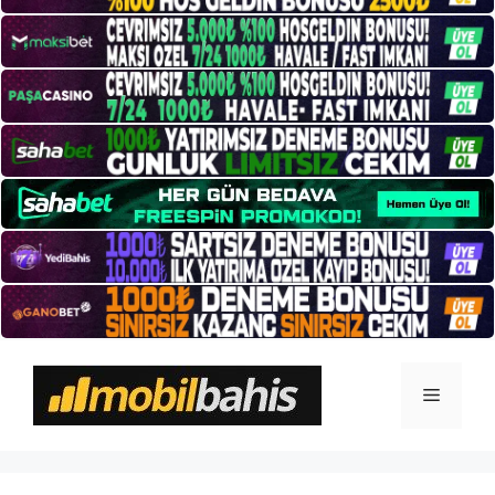
İçeriğe
atla
Menü