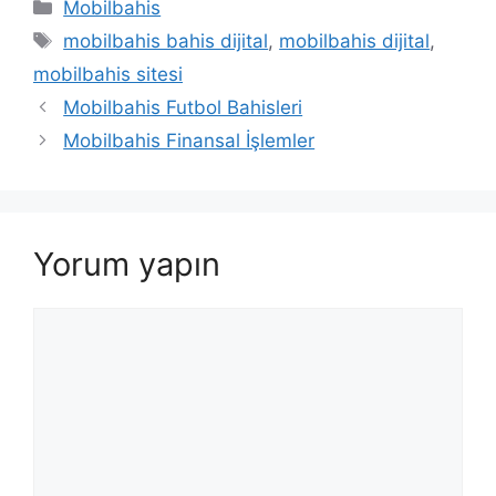
Kategoriler
Mobilbahis
Etiketler
mobilbahis bahis dijital
,
mobilbahis dijital
,
mobilbahis sitesi
Mobilbahis Futbol Bahisleri
Mobilbahis Finansal İşlemler
Yorum yapın
Yorum