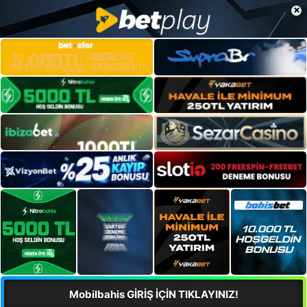
×
Mobilbahis GİRİŞ İÇİN TIKLAYINIZ!