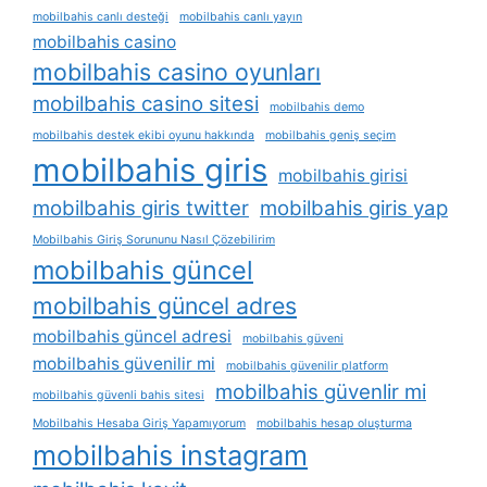
mobilbahis canlı desteği
mobilbahis canlı yayın
mobilbahis casino
mobilbahis casino oyunları
mobilbahis casino sitesi
mobilbahis demo
mobilbahis destek ekibi oyunu hakkında
mobilbahis geniş seçim
mobilbahis giris
mobilbahis girisi
mobilbahis giris twitter
mobilbahis giris yap
Mobilbahis Giriş Sorununu Nasıl Çözebilirim
mobilbahis güncel
mobilbahis güncel adres
mobilbahis güncel adresi
mobilbahis güveni
mobilbahis güvenilir mi
mobilbahis güvenilir platform
mobilbahis güvenlir mi
mobilbahis güvenli bahis sitesi
Mobilbahis Hesaba Giriş Yapamıyorum
mobilbahis hesap oluşturma
mobilbahis instagram