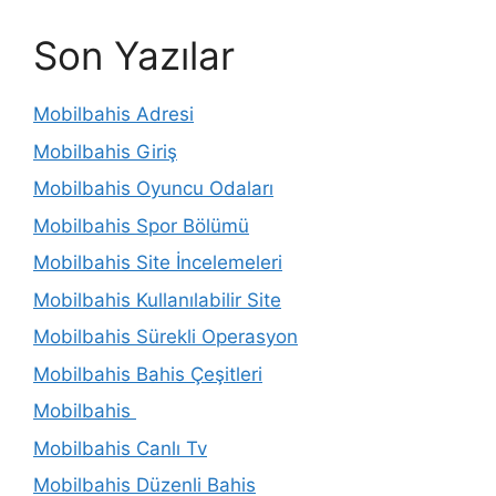
Son Yazılar
Mobilbahis Adresi
Mobilbahis Giriş
Mobilbahis Oyuncu Odaları
Mobilbahis Spor Bölümü
Mobilbahis Site İncelemeleri
Mobilbahis Kullanılabilir Site
Mobilbahis Sürekli Operasyon
Mobilbahis Bahis Çeşitleri
Mobilbahis
Mobilbahis Canlı Tv
Mobilbahis Düzenli Bahis