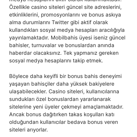
Özellikle casino siteleri güncel site adreslerini,
etkinliklerini, promosyonlarını ve bonus askıya
alma durumlarını Twitter gibi aktif olarak
kullandıkları sosyal medya hesapları aracılığıyla
yayınlamaktadır. Mobilbahis üyesi iseniz güncel
bahisler, turnuvalar ve bonuslardan anında
haberdar olacaksınız. Tek yapmanız gereken
sosyal medya hesaplarını takip etmek.
Böylece daha keyifli bir bonus bahis deneyimi
yaşayan bahisçiler daha yüksek bakiyelere
ulaşabilecekler. Casino siteleri, kullanıcılarına
sundukları özel bonuslardan yararlanarak
sitelerine yeni üyeler çekmeyi amaçlamaktadır.
Ancak bonus dağıtırken takas koşulları katı
olduğundan kullanıcılar bedava bonus veren
siteleri arıyorlar.