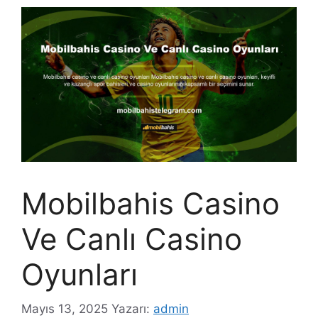
Mobilbahis Casino
Ve Canlı Casino
Oyunları
Mayıs 13, 2025
Yazarı:
admin