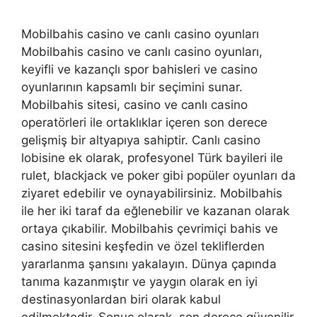
Mobilbahis casino ve canlı casino oyunları
Mobilbahis casino ve canlı casino oyunları,
keyifli ve kazançlı spor bahisleri ve casino
oyunlarının kapsamlı bir seçimini sunar.
Mobilbahis sitesi, casino ve canlı casino
operatörleri ile ortaklıklar içeren son derece
gelişmiş bir altyapıya sahiptir. Canlı casino
lobisine ek olarak, profesyonel Türk bayileri ile
rulet, blackjack ve poker gibi popüler oyunları da
ziyaret edebilir ve oynayabilirsiniz. Mobilbahis
ile her iki taraf da eğlenebilir ve kazanan olarak
ortaya çıkabilir. Mobilbahis çevrimiçi bahis ve
casino sitesini keşfedin ve özel tekliflerden
yararlanma şansını yakalayın. Dünya çapında
tanıma kazanmıştır ve yaygın olarak en iyi
destinasyonlardan biri olarak kabul