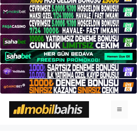
İçeriğe
atla
Menü