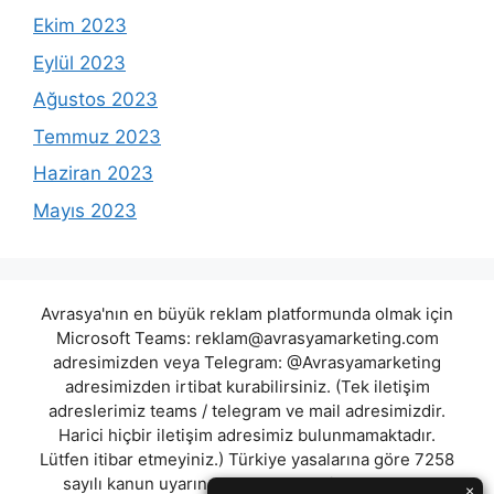
Ekim 2023
Eylül 2023
Ağustos 2023
Temmuz 2023
Haziran 2023
Mayıs 2023
Avrasya'nın en büyük reklam platformunda olmak için
Microsoft Teams:
reklam@avrasyamarketing.com
adresimizden veya Telegram: @Avrasyamarketing
adresimizden irtibat kurabilirsiniz. (Tek iletişim
adreslerimiz teams / telegram ve mail adresimizdir.
Harici hiçbir iletişim adresimiz bulunmamaktadır.
Lütfen itibar etmeyiniz.) Türkiye yasalarına göre 7258
sayılı kanun uyarınca yasa dışı bahis oynamanın