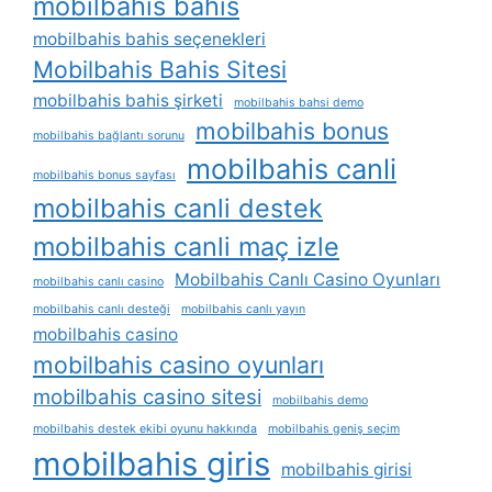
mobilbahis bahis
mobilbahis bahis seçenekleri
Mobilbahis Bahis Sitesi
mobilbahis bahis şirketi
mobilbahis bahsi demo
mobilbahis bonus
mobilbahis bağlantı sorunu
mobilbahis canli
mobilbahis bonus sayfası
mobilbahis canli destek
mobilbahis canli maç izle
Mobilbahis Canlı Casino Oyunları
mobilbahis canlı casino
mobilbahis canlı desteği
mobilbahis canlı yayın
mobilbahis casino
mobilbahis casino oyunları
mobilbahis casino sitesi
mobilbahis demo
mobilbahis destek ekibi oyunu hakkında
mobilbahis geniş seçim
mobilbahis giris
mobilbahis girisi