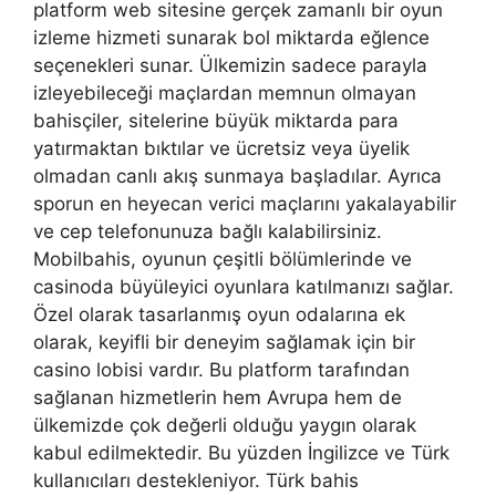
platform web sitesine gerçek zamanlı bir oyun
izleme hizmeti sunarak bol miktarda eğlence
seçenekleri sunar. Ülkemizin sadece parayla
izleyebileceği maçlardan memnun olmayan
bahisçiler, sitelerine büyük miktarda para
yatırmaktan bıktılar ve ücretsiz veya üyelik
olmadan canlı akış sunmaya başladılar. Ayrıca
sporun en heyecan verici maçlarını yakalayabilir
ve cep telefonunuza bağlı kalabilirsiniz.
Mobilbahis, oyunun çeşitli bölümlerinde ve
casinoda büyüleyici oyunlara katılmanızı sağlar.
Özel olarak tasarlanmış oyun odalarına ek
olarak, keyifli bir deneyim sağlamak için bir
casino lobisi vardır. Bu platform tarafından
sağlanan hizmetlerin hem Avrupa hem de
ülkemizde çok değerli olduğu yaygın olarak
kabul edilmektedir. Bu yüzden İngilizce ve Türk
kullanıcıları destekleniyor. Türk bahis