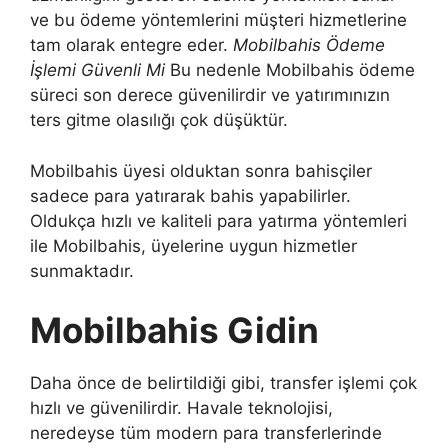
ve bu ödeme yöntemlerini müşteri hizmetlerine
tam olarak entegre eder.
Mobilbahis Ödeme
İşlemi Güvenli Mi
Bu nedenle Mobilbahis ödeme
süreci son derece güvenilirdir ve yatırımınızın
ters gitme olasılığı çok düşüktür.
Mobilbahis üyesi olduktan sonra bahisçiler
sadece para yatırarak bahis yapabilirler.
Oldukça hızlı ve kaliteli para yatırma yöntemleri
ile Mobilbahis, üyelerine uygun hizmetler
sunmaktadır.
Mobilbahis Gidin
Daha önce de belirtildiği gibi, transfer işlemi çok
hızlı ve güvenilirdir. Havale teknolojisi,
neredeyse tüm modern para transferlerinde