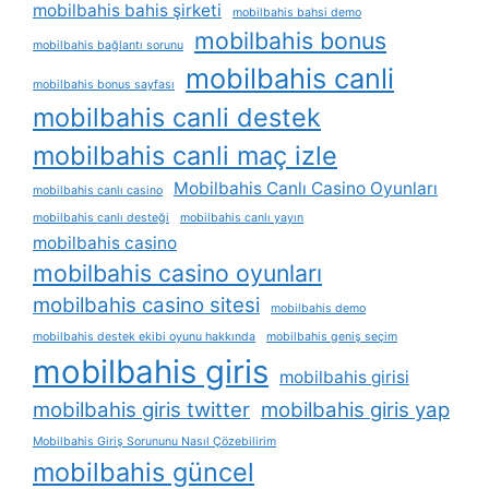
mobilbahis bahis şirketi
mobilbahis bahsi demo
mobilbahis bonus
mobilbahis bağlantı sorunu
mobilbahis canli
mobilbahis bonus sayfası
mobilbahis canli destek
mobilbahis canli maç izle
Mobilbahis Canlı Casino Oyunları
mobilbahis canlı casino
mobilbahis canlı desteği
mobilbahis canlı yayın
mobilbahis casino
mobilbahis casino oyunları
mobilbahis casino sitesi
mobilbahis demo
mobilbahis destek ekibi oyunu hakkında
mobilbahis geniş seçim
mobilbahis giris
mobilbahis girisi
mobilbahis giris twitter
mobilbahis giris yap
Mobilbahis Giriş Sorununu Nasıl Çözebilirim
mobilbahis güncel