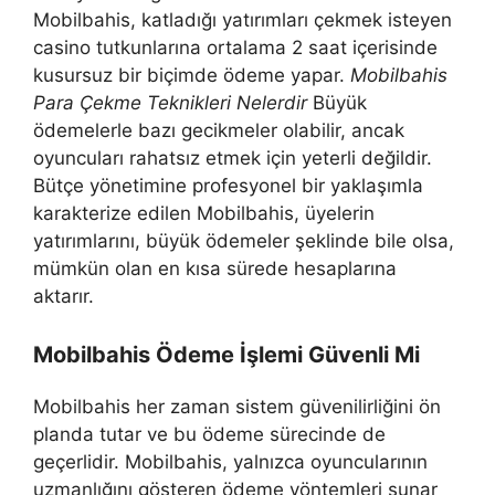
Mobilbahis, katladığı yatırımları çekmek isteyen
casino tutkunlarına ortalama 2 saat içerisinde
kusursuz bir biçimde ödeme yapar.
Mobilbahis
Para Çekme Teknikleri Nelerdir
Büyük
ödemelerle bazı gecikmeler olabilir, ancak
oyuncuları rahatsız etmek için yeterli değildir.
Bütçe yönetimine profesyonel bir yaklaşımla
karakterize edilen Mobilbahis, üyelerin
yatırımlarını, büyük ödemeler şeklinde bile olsa,
mümkün olan en kısa sürede hesaplarına
aktarır.
Mobilbahis Ödeme İşlemi Güvenli Mi
Mobilbahis her zaman sistem güvenilirliğini ön
planda tutar ve bu ödeme sürecinde de
geçerlidir. Mobilbahis, yalnızca oyuncularının
uzmanlığını gösteren ödeme yöntemleri sunar