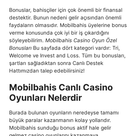
Bonuslar, bahisçiler için çok önemli bir finansal
destektir. Bunun nedeni gelir açısından önemli
faydaların olmasıdır. Mobilbahis üyelerine bonus
verme konusunda çok iyi bir iş çıkardığını
söyleyebilirim.
Mobilbahis Casino Oyun Özel
Bonusları
Bu sayfada dört kategori vardır: Tri,
Welcome ve Invest and Loss. Tüm bu bonusları,
şartları sağladıktan sonra Canlı Destek
Hattımızdan talep edebilirsiniz!
Mobilbahis Canlı Casino
Oyunları Nelerdir
Burada bulunan oyunların neredeyse tamamı
büyük paralar kazanmanın kolay yollarıdır.
Mobilbahis sunduğu bonus aktif hale gelir
gelmez casino oyunlarını kazanmaya