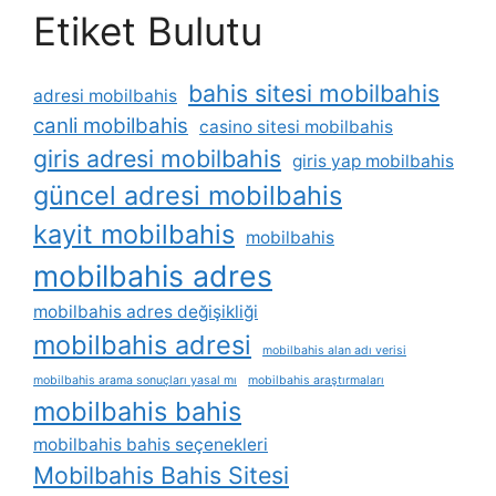
Etiket Bulutu
bahis sitesi mobilbahis
adresi mobilbahis
canli mobilbahis
casino sitesi mobilbahis
giris adresi mobilbahis
giris yap mobilbahis
güncel adresi mobilbahis
kayit mobilbahis
mobilbahis
mobilbahis adres
mobilbahis adres değişikliği
mobilbahis adresi
mobilbahis alan adı verisi
mobilbahis arama sonuçları yasal mı
mobilbahis araştırmaları
mobilbahis bahis
mobilbahis bahis seçenekleri
Mobilbahis Bahis Sitesi