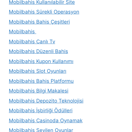
Mobilbahis Kullanılabilir Site
Mobilbahis Sürekli Operasyon
Mobilbahis Bahis Çeşitleri
Mobilbahis
Mobilbahis Canlı Tv
Mobilbahis Düzenli Bahis
Mobilbahis Kupon Kullanımı
Mobilbahis Slot Oyunları
Mobilbahis Bahis Platformu
Mobilbahis Bilgi Makalesi
Mobilbahis Depozito Teknolojisi
Mobilbahis İşbirliği Ödülleri
Mobilbahis Casinoda Oynamak
Mobilbahis Sevilen Oyunlar