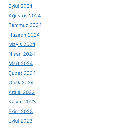
Eylül 2024
Ağustos 2024
Temmuz 2024
Haziran 2024
Mayıs 2024
Nisan 2024
Mart 2024
Şubat 2024
Ocak 2024
Aralık 2023
Kasım 2023
Ekim 2023
Eylül 2023