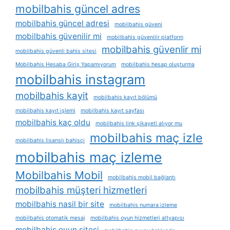
mobilbahis güncel adres
mobilbahis güncel adresi
mobilbahis güveni
mobilbahis güvenilir mi
mobilbahis güvenilir platform
mobilbahis güvenlir mi
mobilbahis güvenli bahis sitesi
Mobilbahis Hesaba Giriş Yapamıyorum
mobilbahis hesap oluşturma
mobilbahis instagram
mobilbahis kayit
mobilbahis kayıt bölümü
mobilbahis kayıt i̇şlemi
mobilbahis kayıt sayfası
mobilbahis kaç oldu
mobilbahis link şikayeti alıyor mu
mobilbahis maç izle
mobilbahis lisanslı bahisçi
mobilbahis maç izleme
Mobilbahis Mobil
mobilbahis mobil bağlantı
mobilbahis müşteri hizmetleri
mobilbahis nasil bir site
mobilbahis numara i̇zleme
mobilbahis otomatik mesaj
mobilbahis oyun hizmetleri altyapısı
mobilbahis oyun sitesi