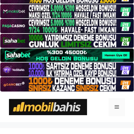
İçeriğe
atla
Menü