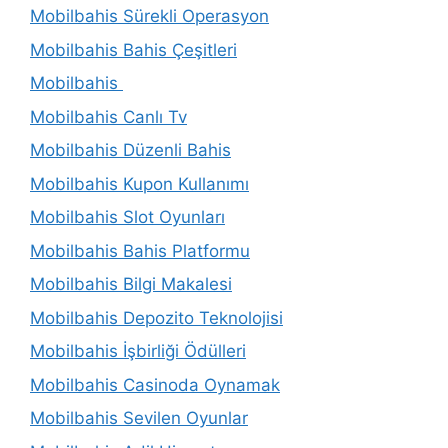
Mobilbahis Sürekli Operasyon
Mobilbahis Bahis Çeşitleri
Mobilbahis
Mobilbahis Canlı Tv
Mobilbahis Düzenli Bahis
Mobilbahis Kupon Kullanımı
Mobilbahis Slot Oyunları
Mobilbahis Bahis Platformu
Mobilbahis Bilgi Makalesi
Mobilbahis Depozito Teknolojisi
Mobilbahis İşbirliği Ödülleri
Mobilbahis Casinoda Oynamak
Mobilbahis Sevilen Oyunlar