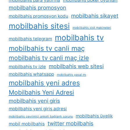
mobilbahis para yatirma
mobilbahis poker oyunları
mobilbahis promosyon
mobilbahis sikayet
mobilbahis promosyon kodu
mobilbahis sitesi
mobilbahis slot makineleri
mobilbahis tv
mobilbahis telegram
mobilbahis tv canli maç
mobilbahis tv canli maç izle
mobilbahis web sitesi
mobilbahis tv izle
mobilbahis whatsapp
mobilbahis yasal mı
mobilbahis yeni adres
Mobilbahis Yeni Adresi
mobilbahis yeni giris
mobilbahis yeni giriş adresi
mobilbahis üyelik
mobilbahis çevrimiçi anketi bağlantı sorunu
twitter mobilbahis
mobil mobilbahis