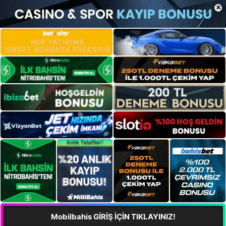
×
Mobilbahis GİRİŞ İÇİN TIKLAYINIZ!