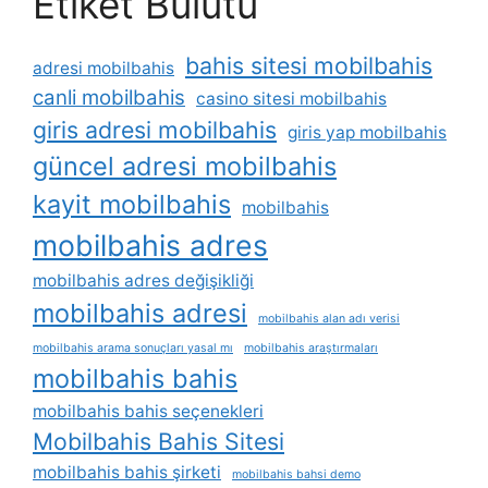
Etiket Bulutu
bahis sitesi mobilbahis
adresi mobilbahis
canli mobilbahis
casino sitesi mobilbahis
giris adresi mobilbahis
giris yap mobilbahis
güncel adresi mobilbahis
kayit mobilbahis
mobilbahis
mobilbahis adres
mobilbahis adres değişikliği
mobilbahis adresi
mobilbahis alan adı verisi
mobilbahis arama sonuçları yasal mı
mobilbahis araştırmaları
mobilbahis bahis
mobilbahis bahis seçenekleri
Mobilbahis Bahis Sitesi
mobilbahis bahis şirketi
mobilbahis bahsi demo