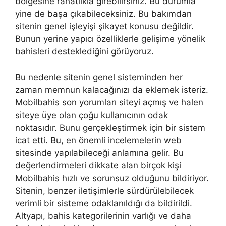
bölgesine rahatlıkla girebilirsiniz. Bu durumla
yine de başa çıkabileceksiniz. Bu bakımdan
sitenin genel işleyişi şikayet konusu değildir.
Bunun yerine yapıcı özelliklerle gelişime yönelik
bahisleri desteklediğini görüyoruz.
Bu nedenle sitenin genel sisteminden her
zaman memnun kalacağınızı da eklemek isteriz.
Mobilbahis son yorumları siteyi açmış ve halen
siteye üye olan çoğu kullanıcının odak
noktasıdır. Bunu gerçekleştirmek için bir sistem
icat etti. Bu, en önemli incelemelerin web
sitesinde yapılabileceği anlamına gelir. Bu
değerlendirmeleri dikkate alan birçok kişi
Mobilbahis hızlı ve sorunsuz olduğunu bildiriyor.
Sitenin, benzer iletişimlerle sürdürülebilecek
verimli bir sisteme odaklanıldığı da bildirildi.
Altyapı, bahis kategorilerinin varlığı ve daha