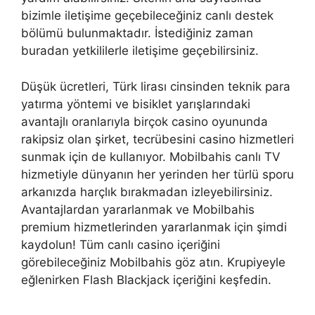
bizimle iletişime geçebileceğiniz canlı destek
bölümü bulunmaktadır. İstediğiniz zaman
buradan yetkililerle iletişime geçebilirsiniz.
Düşük ücretleri, Türk lirası cinsinden teknik para
yatırma yöntemi ve bisiklet yarışlarındaki
avantajlı oranlarıyla birçok casino oyununda
rakipsiz olan şirket, tecrübesini casino hizmetleri
sunmak için de kullanıyor. Mobilbahis canlı TV
hizmetiyle dünyanın her yerinden her türlü sporu
arkanızda harçlık bırakmadan izleyebilirsiniz.
Avantajlardan yararlanmak ve Mobilbahis
premium hizmetlerinden yararlanmak için şimdi
kaydolun! Tüm canlı casino içeriğini
görebileceğiniz Mobilbahis göz atın. Krupiyeyle
eğlenirken Flash Blackjack içeriğini keşfedin.