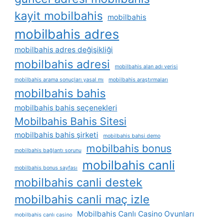
kayit mobilbahis
mobilbahis
mobilbahis adres
mobilbahis adres değişikliği
mobilbahis adresi
mobilbahis alan adı verisi
mobilbahis arama sonuçları yasal mı
mobilbahis araştırmaları
mobilbahis bahis
mobilbahis bahis seçenekleri
Mobilbahis Bahis Sitesi
mobilbahis bahis şirketi
mobilbahis bahsi demo
mobilbahis bonus
mobilbahis bağlantı sorunu
mobilbahis canli
mobilbahis bonus sayfası
mobilbahis canli destek
mobilbahis canli maç izle
Mobilbahis Canlı Casino Oyunları
mobilbahis canlı casino