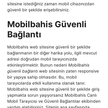
sitesine istediğiniz zaman mobil cihazınızdan
güvenli bir şekilde erişebilirsiniz.
Mobilbahis Güvenli
Bağlantı
Mobilbahis web sitesine güvenli bir şekilde
bağlanmanın bir diğer harika yolu, ilgili mevcut
adresi doğrudan mobil tarayıcınızda
etkinleştirmektir. Bunun nedeni
Mobilbahis
güvenli bağlantı
web sitesinin zaten responsive
bir yapıya sahip olmasıdır. Bu, mobil
tarayıcılarda etkili kullanıma olanak tanır.
Mobilbahis web sitesine güvenli bir şekilde giriş
yapmakta sorun yaşıyorsanız Mobilbahis Canlı
Mobil Tarayıcısı ve Güvenli Bağlantılar ekibinden
yardım alabilirsiniz. Sitenin ana sayfasında