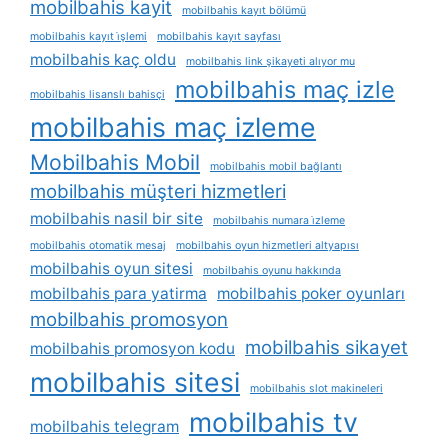
mobilbahis kayit
mobilbahis kayıt bölümü
mobilbahis kayıt i̇şlemi
mobilbahis kayıt sayfası
mobilbahis kaç oldu
mobilbahis link şikayeti alıyor mu
mobilbahis maç izle
mobilbahis lisanslı bahisçi
mobilbahis maç izleme
Mobilbahis Mobil
mobilbahis mobil bağlantı
mobilbahis müşteri hizmetleri
mobilbahis nasil bir site
mobilbahis numara i̇zleme
mobilbahis otomatik mesaj
mobilbahis oyun hizmetleri altyapısı
mobilbahis oyun sitesi
mobilbahis oyunu hakkında
mobilbahis para yatirma
mobilbahis poker oyunları
mobilbahis promosyon
mobilbahis sikayet
mobilbahis promosyon kodu
mobilbahis sitesi
mobilbahis slot makineleri
mobilbahis tv
mobilbahis telegram