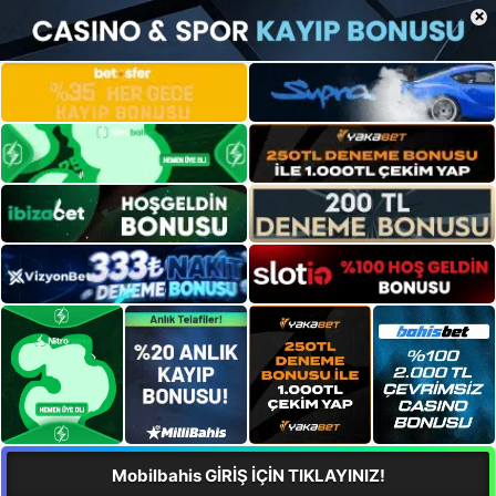
×
Mobilbahis GİRİŞ İÇİN TIKLAYINIZ!