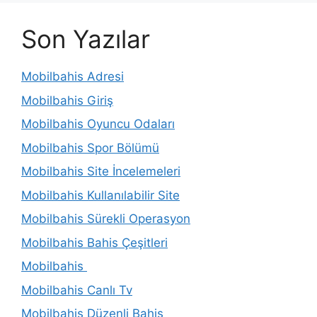
Son Yazılar
Mobilbahis Adresi
Mobilbahis Giriş
Mobilbahis Oyuncu Odaları
Mobilbahis Spor Bölümü
Mobilbahis Site İncelemeleri
Mobilbahis Kullanılabilir Site
Mobilbahis Sürekli Operasyon
Mobilbahis Bahis Çeşitleri
Mobilbahis
Mobilbahis Canlı Tv
Mobilbahis Düzenli Bahis