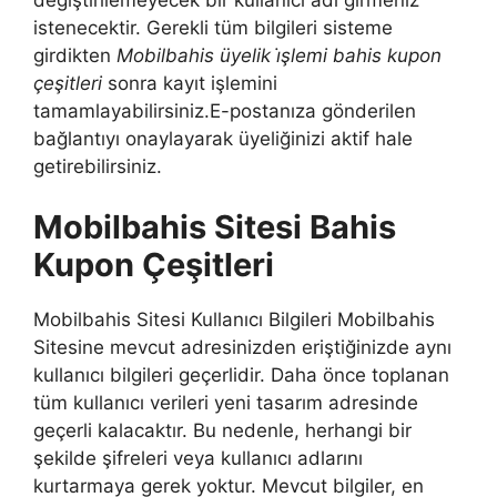
istenecektir. Gerekli tüm bilgileri sisteme
girdikten
Mobilbahis üyelik i̇şlemi bahis kupon
çeşitleri
sonra kayıt işlemini
tamamlayabilirsiniz.E-postanıza gönderilen
bağlantıyı onaylayarak üyeliğinizi aktif hale
getirebilirsiniz.
Mobilbahis Sitesi Bahis
Kupon Çeşitleri
Mobilbahis Sitesi Kullanıcı Bilgileri Mobilbahis
Sitesine mevcut adresinizden eriştiğinizde aynı
kullanıcı bilgileri geçerlidir. Daha önce toplanan
tüm kullanıcı verileri yeni tasarım adresinde
geçerli kalacaktır. Bu nedenle, herhangi bir
şekilde şifreleri veya kullanıcı adlarını
kurtarmaya gerek yoktur. Mevcut bilgiler, en