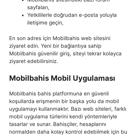
sayfaları,
Yetkililerle doğrudan e-posta yoluyla
iletişime geçin,
En son adres için Mobilbahis web sitesini
ziyaret edin. Yeni bir bağlantıya sahip
Mobilbahis güvenilir giriş, siteyi tekrar kolayca
ziyaret edebilirsiniz.
Mobilbahis Mobil Uygulaması
Mobilbahis bahis platformuna en güvenli
koşullarda erişmenin bir başka yolu da mobil
uygulamayı kullanmaktır. Bazı web siteleri, farklı
mobil uygulama türlerini kendi yöntemleriyle
tasarlar ve sunar. Bahisçiler, hesaplarını
normalden daha kolay kontrol edebilmek için bu