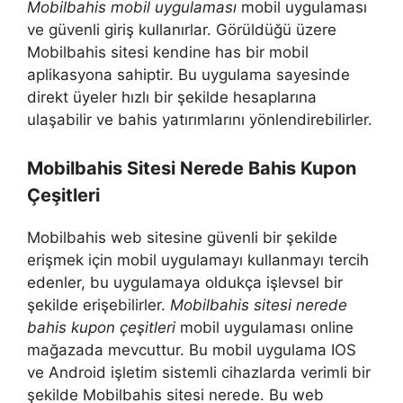
Mobilbahis mobil uygulaması
mobil uygulaması
ve güvenli giriş kullanırlar. Görüldüğü üzere
Mobilbahis sitesi kendine has bir mobil
aplikasyona sahiptir. Bu uygulama sayesinde
direkt üyeler hızlı bir şekilde hesaplarına
ulaşabilir ve bahis yatırımlarını yönlendirebilirler.
Mobilbahis Sitesi Nerede Bahis Kupon
Çeşitleri
Mobilbahis web sitesine güvenli bir şekilde
erişmek için mobil uygulamayı kullanmayı tercih
edenler, bu uygulamaya oldukça işlevsel bir
şekilde erişebilirler.
Mobilbahis sitesi nerede
bahis kupon çeşitleri
mobil uygulaması online
mağazada mevcuttur. Bu mobil uygulama IOS
ve Android işletim sistemli cihazlarda verimli bir
şekilde Mobilbahis sitesi nerede. Bu web