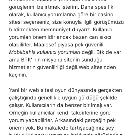
görüşlerimi belirtmek isterim. Daha spesifik
olarak, kullanıcı yorumlarına göre bir casino
sitesi seçerseniz, size konuyla ilgili görüşümüzü
bildirmekten memnuniyet duyarız. Kullanıcı
yorumları önemlidir ancak bazen can sıkıcı
olabilirler. Maalesef piyasa pek güvenilir
Mobilbahis kullanıcı yorumları
değil. Btk de var
ama BTK’ nın misyonu sitenin sunduğu
hizmetlerin güvenilirliği değil.Web sitesinden
kaçının.
Yani bir web sitesi oyun dünyasında gerçekten
çalıştığında genellikle uygun gördüğü şekilde
çalışır. Kullanıcıların da benzer bir imajı var.
Örneğin kullanıcılar kendi takdirlerine göre
yorum yapabilirler. Arkasındaki gerçeğin pek
önemi yok. Bu makalede tartışacağımız şey