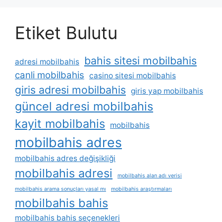
Etiket Bulutu
bahis sitesi mobilbahis
adresi mobilbahis
canli mobilbahis
casino sitesi mobilbahis
giris adresi mobilbahis
giris yap mobilbahis
güncel adresi mobilbahis
kayit mobilbahis
mobilbahis
mobilbahis adres
mobilbahis adres değişikliği
mobilbahis adresi
mobilbahis alan adı verisi
mobilbahis arama sonuçları yasal mı
mobilbahis araştırmaları
mobilbahis bahis
mobilbahis bahis seçenekleri