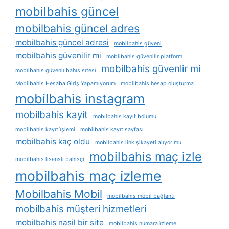
mobilbahis güncel
mobilbahis güncel adres
mobilbahis güncel adresi
mobilbahis güveni
mobilbahis güvenilir mi
mobilbahis güvenilir platform
mobilbahis güvenlir mi
mobilbahis güvenli bahis sitesi
Mobilbahis Hesaba Giriş Yapamıyorum
mobilbahis hesap oluşturma
mobilbahis instagram
mobilbahis kayit
mobilbahis kayıt bölümü
mobilbahis kayıt i̇şlemi
mobilbahis kayıt sayfası
mobilbahis kaç oldu
mobilbahis link şikayeti alıyor mu
mobilbahis maç izle
mobilbahis lisanslı bahisçi
mobilbahis maç izleme
Mobilbahis Mobil
mobilbahis mobil bağlantı
mobilbahis müşteri hizmetleri
mobilbahis nasil bir site
mobilbahis numara i̇zleme