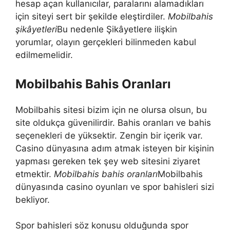
hesap açan kullanıcılar, paralarını alamadıkları
için siteyi sert bir şekilde eleştirdiler.
Mobilbahis
şikâyetleri
Bu nedenle Şikâyetlere ilişkin
yorumlar, olayın gerçekleri bilinmeden kabul
edilmemelidir.
Mobilbahis Bahis Oranları
Mobilbahis sitesi bizim için ne olursa olsun, bu
site oldukça güvenilirdir. Bahis oranları ve bahis
seçenekleri de yüksektir. Zengin bir içerik var.
Casino dünyasına adım atmak isteyen bir kişinin
yapması gereken tek şey web sitesini ziyaret
etmektir.
Mobilbahis bahis oranları
Mobilbahis
dünyasında casino oyunları ve spor bahisleri sizi
bekliyor.
Spor bahisleri söz konusu olduğunda spor