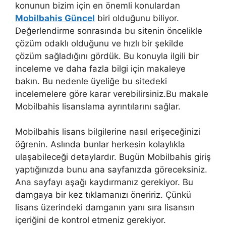
konunun bizim için en önemli konulardan
Mobilbahis Güncel
biri olduğunu biliyor.
Değerlendirme sonrasında bu sitenin öncelikle
çözüm odaklı olduğunu ve hızlı bir şekilde
çözüm sağladığını gördük. Bu konuyla ilgili bir
inceleme ve daha fazla bilgi için makaleye
bakın. Bu nedenle üyeliğe bu sitedeki
incelemelere göre karar verebilirsiniz.Bu makale
Mobilbahis lisanslama ayrıntılarını sağlar.
Mobilbahis lisans bilgilerine nasıl erişeceğinizi
öğrenin. Aslında bunlar herkesin kolaylıkla
ulaşabileceği detaylardır. Bugün Mobilbahis giriş
yaptığınızda bunu ana sayfanızda göreceksiniz.
Ana sayfayı aşağı kaydırmanız gerekiyor. Bu
damgaya bir kez tıklamanızı öneririz. Çünkü
lisans üzerindeki damganın yanı sıra lisansın
içeriğini de kontrol etmeniz gerekiyor.