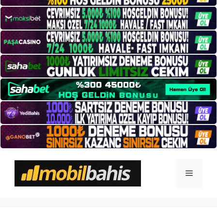
İçeriğe
atla
Menü