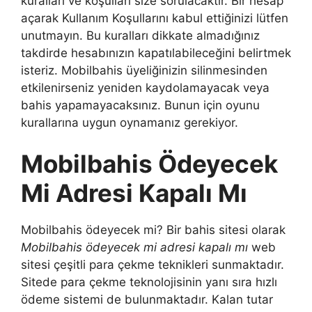
kuralları ve koşulları size sorulacaktır. Bir hesap
açarak Kullanım Koşullarını kabul ettiğinizi lütfen
unutmayın. Bu kuralları dikkate almadığınız
takdirde hesabınızın kapatılabileceğini belirtmek
isteriz. Mobilbahis üyeliğinizin silinmesinden
etkilenirseniz yeniden kaydolamayacak veya
bahis yapamayacaksınız. Bunun için oyunu
kurallarına uygun oynamanız gerekiyor.
Mobilbahis Ödeyecek
Mi Adresi Kapalı Mı
Mobilbahis ödeyecek mi? Bir bahis sitesi olarak
Mobilbahis ödeyecek mi adresi kapalı mı
web
sitesi çeşitli para çekme teknikleri sunmaktadır.
Sitede para çekme teknolojisinin yanı sıra hızlı
ödeme sistemi de bulunmaktadır. Kalan tutar