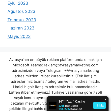
Eylül 2023
Ağustos 2023
Temmuz 2023
Haziran 2023
Mayıs 2023
Avrasya'nın en büyük reklam platformunda olmak için
Microsoft Teams:
reklam@avrasyamarketing.com
adresimizden veya Telegram: @Avrasyamarketing
adresimizden irtibat kurabilirsiniz. (Tek iletişim
adreslerimiz teams / telegram ve mail adresimizdir.
Harici hiçbir iletişim adresimiz bulunmamaktadır.
Lütfen itibar etmeyiniz.) Türkiye yasalarına göre 7258
sayılı kanun uyarınca yasa dışı bahis oynamanın
cezaları mevcuttur. Şu an bulunduğunuz site hiç bir
şekilde illegal bahis oyunları oynatmıyor ve oynamaya