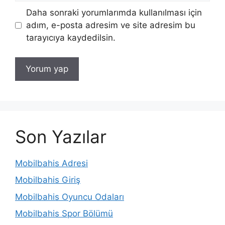
Daha sonraki yorumlarımda kullanılması için
adım, e-posta adresim ve site adresim bu
tarayıcıya kaydedilsin.
Son Yazılar
Mobilbahis Adresi
Mobilbahis Giriş
Mobilbahis Oyuncu Odaları
Mobilbahis Spor Bölümü