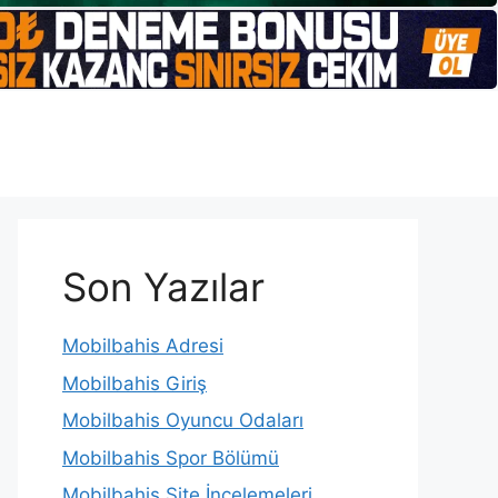
Son Yazılar
Mobilbahis Adresi
Mobilbahis Giriş
Mobilbahis Oyuncu Odaları
Mobilbahis Spor Bölümü
Mobilbahis Site İncelemeleri