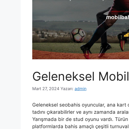
Geleneksel Mobi
Mart 27, 2024
Yazarı:
admin
Geleneksel seobahis oyuncular, ana kart
tadını çıkarabilirler ve aynı zamanda aral
Yarışmada bir de stud oyunu vardı. Türün 
platformlarda bahis amaçlı çeşitli turnuva