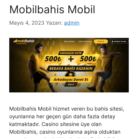
Mobilbahis Mobil
Mayıs 4, 2023
Yazarı:
admin
Mobilbahis Mobil hizmet veren bu bahis sitesi,
oyunlarına her geçen gün daha fazla detay
katmaktadır. Casino sitesine üye olan
Mobilbahis, casino oyunlarına aşina olduktan