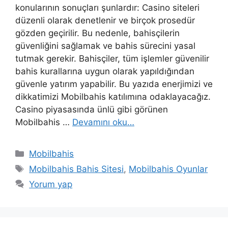
konularının sonuçları şunlardır: Casino siteleri
düzenli olarak denetlenir ve birçok prosedür
gözden geçirilir. Bu nedenle, bahisçilerin
güvenliğini sağlamak ve bahis sürecini yasal
tutmak gerekir. Bahisçiler, tüm işlemler güvenilir
bahis kurallarına uygun olarak yapıldığından
güvenle yatırım yapabilir. Bu yazıda enerjimizi ve
dikkatimizi Mobilbahis katılımına odaklayacağız.
Casino piyasasında ünlü gibi görünen
Mobilbahis …
Devamını oku…
Kategoriler
Mobilbahis
Etiketler
Mobilbahis Bahis Sitesi
,
Mobilbahis Oyunlar
Yorum yap