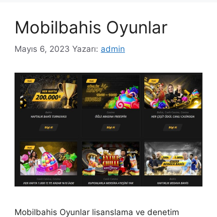
Mobilbahis Oyunlar
Mayıs 6, 2023
Yazarı:
admin
Mobilbahis Oyunlar lisanslama ve denetim