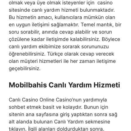
olmak veya üye olmak isteyenler için casino
sitesinde canlı yardım hizmeti bulunmaktadır.
Bu hizmetin amacı, kullanıcılara mümkün olan
en uygun iletişimi sağlamaktır. Temel mantık, bir
soru sorabilir, anında cevap alabilir ve sorun
çözülene kadar iletişimde kalabilirsiniz. Böylece
canlı yardım ekibimize sorarak sorununuzu
öğrenebilirsiniz. Türkçe olarak cevap verecek
olan müşteri hizmetleri ile her zaman iletişime
geçebilirsiniz.
Mobilbahis Canlı Yardım Hizmeti
Canlı Casino Online Casino’nun yardımıyla
sohbet etmek basit ve kolaydır. Bunun için
sitenin ana sayfasına giriş yaptıktan sonra sağ
alt alanda bulunan Canlı Yardım sekmesine
tıklayın. İlgili alanları doldurduktan sonra,