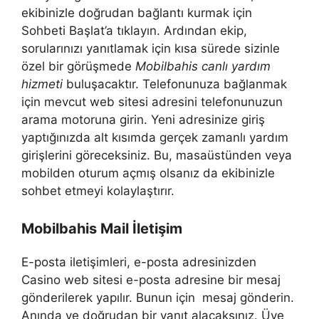
ekibinizle doğrudan bağlantı kurmak için
Sohbeti Başlat’a tıklayın. Ardından ekip,
sorularınızı yanıtlamak için kısa sürede sizinle
özel bir görüşmede
Mobilbahis canlı yardım
hizmeti
buluşacaktır. Telefonunuza bağlanmak
için mevcut web sitesi adresini telefonunuzun
arama motoruna girin. Yeni adresinize giriş
yaptığınızda alt kısımda gerçek zamanlı yardım
girişlerini göreceksiniz. Bu, masaüstünden veya
mobilden oturum açmış olsanız da ekibinizle
sohbet etmeyi kolaylaştırır.
Mobilbahis Mail İletişim
E-posta iletişimleri, e-posta adresinizden
Casino web sitesi e-posta adresine bir mesaj
gönderilerek yapılır. Bunun için mesaj gönderin.
Anında ve doğrudan bir yanıt alacaksınız. Üye