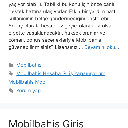
yaşıyor olabilir. Tabii ki bu konu için önce canlı
destek hattına ulaşıyorlar. Etkin bir yardım hattı,
kullanıcının belge göndermediğini gösterebilir.
Sonuç olarak, hesabınız geçici olarak da olsa
elbette yasaklanacaktır. Yüksek oranlar ve
cömert bonus seçenekleriyle Mobilbahis
güvenebilir misiniz? Lisansınız …
Devamını oku…
Kategoriler
Mobilbahis
Etiketler
Mobilbahis Hesaba Giriş Yapamıyorum
,
Mobilbahis Mobil
Yorum yap
Mobilbahis Giriş