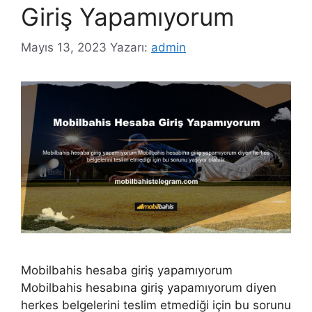
Giriş Yapamıyorum
Mayıs 13, 2023
Yazarı:
admin
Mobilbahis hesaba giriş yapamıyorum
Mobilbahis hesabına giriş yapamıyorum diyen
herkes belgelerini teslim etmediği için bu sorunu