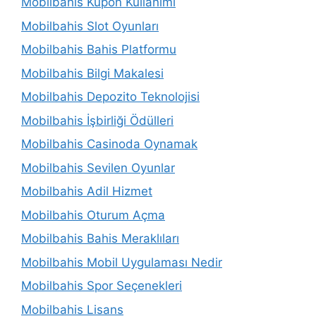
Mobilbahis Kupon Kullanımı
Mobilbahis Slot Oyunları
Mobilbahis Bahis Platformu
Mobilbahis Bilgi Makalesi
Mobilbahis Depozito Teknolojisi
Mobilbahis İşbirliği Ödülleri
Mobilbahis Casinoda Oynamak
Mobilbahis Sevilen Oyunlar
Mobilbahis Adil Hizmet
Mobilbahis Oturum Açma
Mobilbahis Bahis Meraklıları
Mobilbahis Mobil Uygulaması Nedir
Mobilbahis Spor Seçenekleri
Mobilbahis Lisans